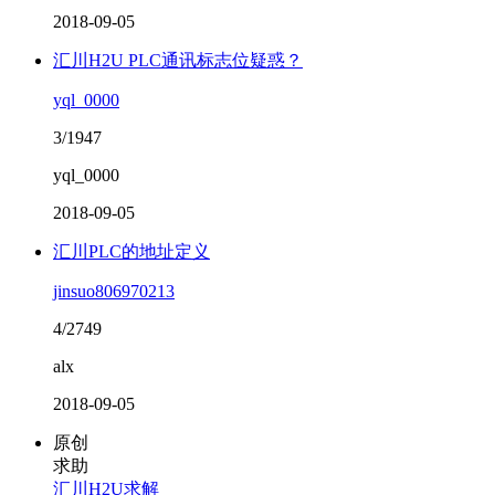
2018-09-05
汇川H2U PLC通讯标志位疑惑？
yql_0000
3/1947
yql_0000
2018-09-05
汇川PLC的地址定义
jinsuo806970213
4/2749
alx
2018-09-05
原创
求助
汇川H2U求解