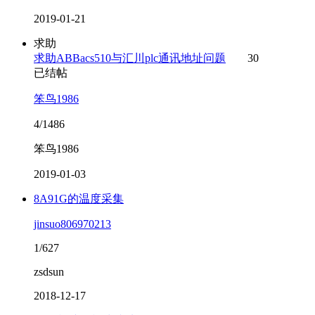
2019-01-21
求助
求助ABBacs510与汇川plc通讯地址问题
30
已结帖
笨鸟1986
4/1486
笨鸟1986
2019-01-03
8A91G的温度采集
jinsuo806970213
1/627
zsdsun
2018-12-17