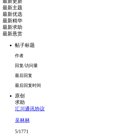
最新更新
最新主题
最新优选
最新精华
最新求助
最新悬赏
帖子标题
作者
回复/访问量
最后回复
最后回复时间
原创
求助
汇川通讯协议
吴林林
5/1771