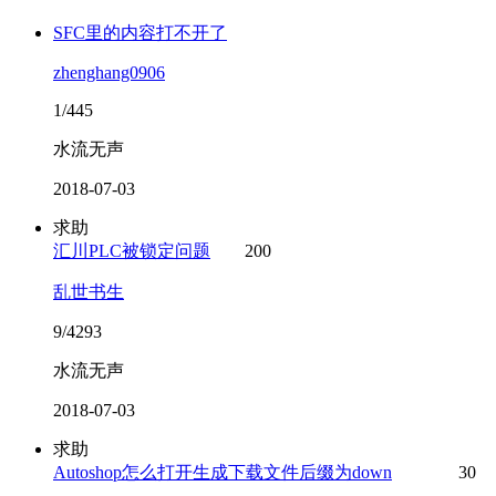
SFC里的内容打不开了
zhenghang0906
1/445
水流无声
2018-07-03
求助
汇川PLC被锁定问题
200
乱世书生
9/4293
水流无声
2018-07-03
求助
Autoshop怎么打开生成下载文件后缀为down
30