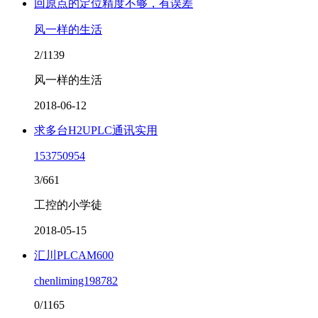
回原点的定位精度不够，有误差
风一样的生活
2/1139
风一样的生活
2018-06-12
求多台H2UPLC通讯实用
153750954
3/661
工控的小学徒
2018-05-15
汇川PLCAM600
chenliming198782
0/1165