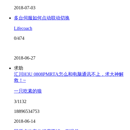
2018-07-03
多台伺服如何点动联动切换
Lifecoach
0/474
2018-06-27
求助
汇川H3U 0808PMRTA怎么和电脑通讯不上，求大神解
救！~
一只吃素的狼
3/1132
18896534753
2018-06-14