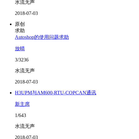
水流无声
2018-07-03
原创
求助
Autoshop的使用问题求助
放晴
3/3236
水流无声
2018-07-03
H3UPM与AM600-RTU-COPCAN通讯
新主席
1/643
水流无声
2018-07-03