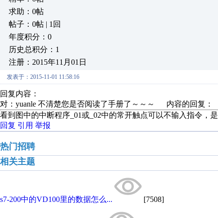
求助：0帖
帖子：0帖 | 1回
年度积分：0
历史总积分：1
注册：2015年11月01日
发表于：2015-11-01 11:58:16
回复内容：
对：yuanle 不清楚您是否阅读了手册了～～～ 内容的回复：
看到图中的中断程序_01或_02中的常开触点可以不输入指令，
回复
引用
举报
热门招聘
相关主题
s7-200中的VD100里的数据怎么...
[7508]