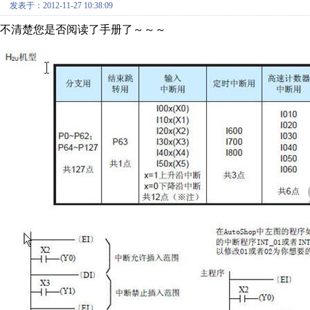
发表于：2012-11-27 10:38:09
不清楚您是否阅读了手册了～～～