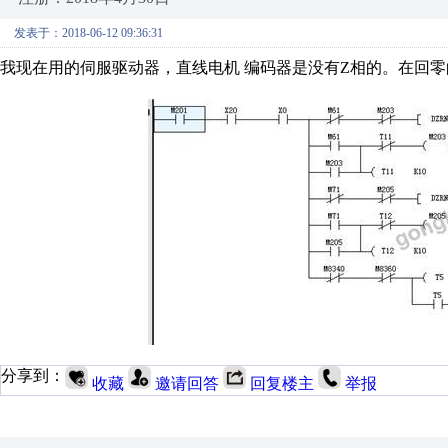
发表于：2018-06-12 09:36:31
我现在用的伺服驱动器，直线电机 编码器是没有Z相的。在回零
分享到：
收藏
邀请回答
回复楼主
举报