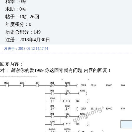
精华：0帖
求助：0帖
帖子：1帖 | 26回
年度积分：0
历史总积分：149
注册：2018年4月30日
发表于：2018-06-12 14:17:44
回复内容：
对： 谢谢你的爱1999
你这回零就有问题
内容的回复！
-------------------------