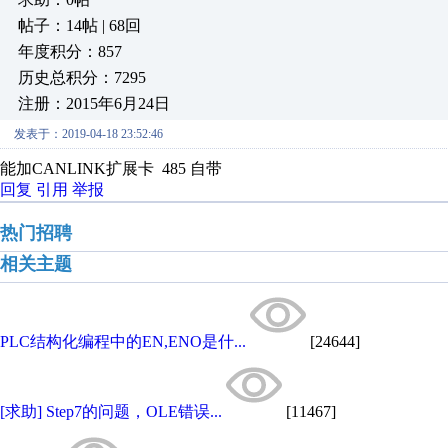
帖子：14帖 | 68回
年度积分：857
历史总积分：7295
注册：2015年6月24日
发表于：2019-04-18 23:52:46
能加CANLINK扩展卡 485 自带
回复
引用
举报
热门招聘
相关主题
PLC结构化编程中的EN,ENO是什...
[24644]
[求助] Step7的问题，OLE错误...
[11467]