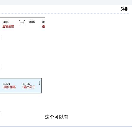
5楼
这个可以有