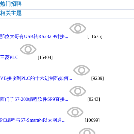
热门招聘
相关主题
那位大哥有USB转RS232 9针接...
[11675]
三菱PLC
[15404]
VB接收到PLC的十六进制码如何...
[9239]
西门子S7-200编程软件SP9直接...
[8243]
PC编程与S7-Smart的以太网通...
[10699]