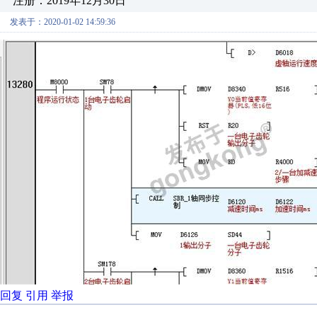
注册：2019年12月30日
发表于：2020-01-02 14:59:36
回复
引用
举报