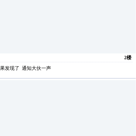
2楼
果发现了 通知大伙一声