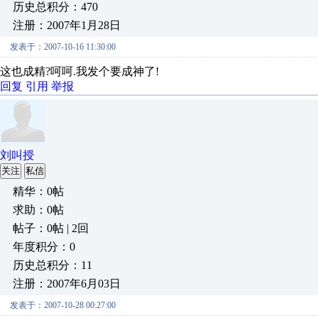
历史总积分：470
注册：2007年1月28日
发表于：2007-10-16 11:30:00
这也成精?呵呵.我发个要成神了!
回复
引用
举报
刘叫授
关注
私信
精华：0帖
求助：0帖
帖子：0帖 | 2回
年度积分：0
历史总积分：11
注册：2007年6月03日
发表于：2007-10-28 00:27:00