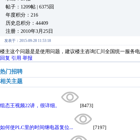
帖子：1209帖 | 6375回
年度积分：216
历史总积分：44409
注册：2010年3月25日
发表于：2015-09-28 11:53:18
楼主这个问题是是使用问题，建议楼主咨询汇川全国统一服务电话：400
回复
引用
举报
热门招聘
相关主题
组态王视频22讲，很详细。
[8473]
如何使PLC里的时间继电器复位...
[7197]