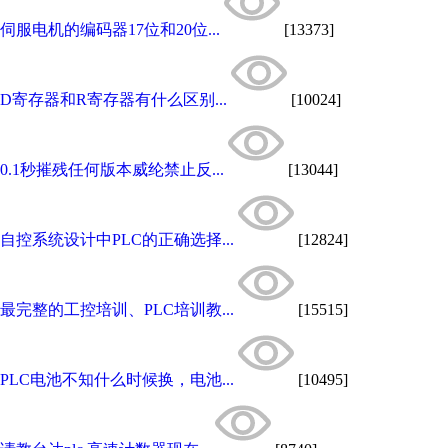
伺服电机的编码器17位和20位...
[13373]
D寄存器和R寄存器有什么区别...
[10024]
0.1秒摧残任何版本威纶禁止反...
[13044]
自控系统设计中PLC的正确选择...
[12824]
最完整的工控培训、PLC培训教...
[15515]
PLC电池不知什么时候换，电池...
[10495]