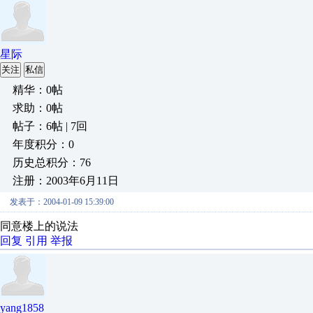
星际
关注
私信
精华：0帖
求助：0帖
帖子：6帖 | 7回
年度积分：0
历史总积分：76
注册：2003年6月11日
发表于：2004-01-09 15:39:00
同意楼上的说法
回复
引用
举报
yang1858