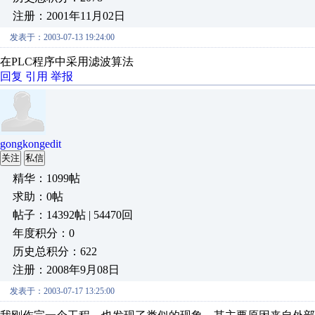
注册：2001年11月02日
发表于：2003-07-13 19:24:00
在PLC程序中采用滤波算法
回复
引用
举报
gongkongedit
关注
私信
精华：1099帖
求助：0帖
帖子：14392帖 | 54470回
年度积分：0
历史总积分：622
注册：2008年9月08日
发表于：2003-07-17 13:25:00