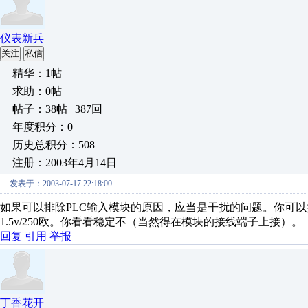
仪表新兵
关注
私信
精华：1帖
求助：0帖
帖子：38帖 | 387回
年度积分：0
历史总积分：508
注册：2003年4月14日
发表于：2003-07-17 22:18:00
如果可以排除PLC输入模块的原因，应当是干扰的问题。你可以
1.5v/250欧。你看看稳定不（当然得在模块的接线端子上接）。
回复
引用
举报
丁香花开