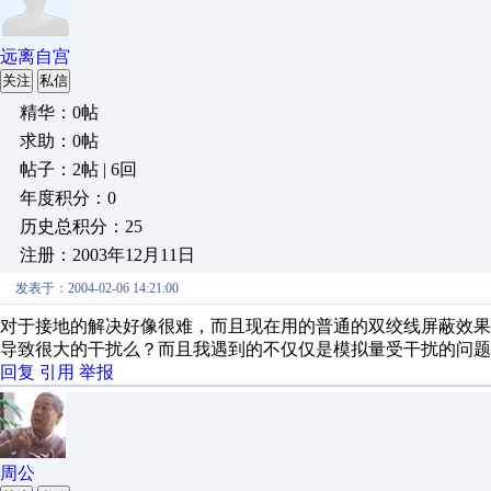
远离自宫
关注
私信
精华：0帖
求助：0帖
帖子：2帖 | 6回
年度积分：0
历史总积分：25
注册：2003年12月11日
发表于：2004-02-06 14:21:00
对于接地的解决好像很难，而且现在用的普通的双绞线屏蔽效果
导致很大的干扰么？而且我遇到的不仅仅是模拟量受干扰的问题
回复
引用
举报
周公