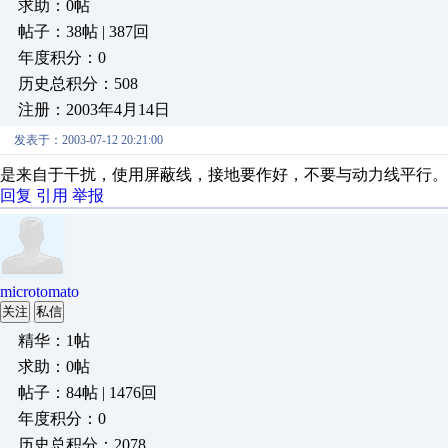
求助：0帖
帖子：38帖 | 387回
年度积分：0
历史总积分：508
注册：2003年4月14日
发表于：2003-07-12 20:21:00
是来自于干扰，使用屏蔽线，接地要作好，不要与动力线平行。
回复
引用
举报
microtomato
关注
私信
精华：1帖
求助：0帖
帖子：84帖 | 1476回
年度积分：0
历史总积分：2078