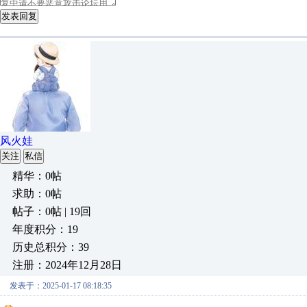
发表回复
风火娃
关注
私信
精华：0帖
求助：0帖
帖子：0帖 | 19回
年度积分：19
历史总积分：39
注册：2024年12月28日
发表于：2025-01-17 08:18:35