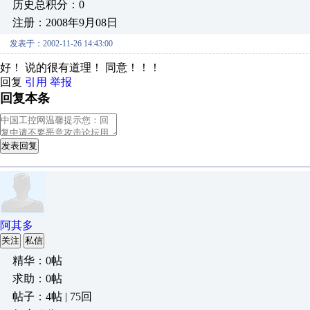
历史总积分：0
注册：2008年9月08日
发表于：2002-11-26 14:43:00
好！ 说的很有道理！ 同意！！！
回复
引用
举报
回复本条
发表回复
阿其多
关注
私信
精华：0帖
求助：0帖
帖子：4帖 | 75回