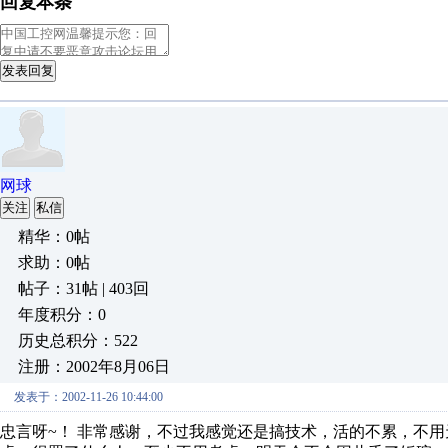
回复本条
发表回复
网球
关注
私信
精华：0帖
求助：0帖
帖子：31帖 | 403回
年度积分：0
历史总积分：522
注册：2002年8月06日
发表于：2002-11-26 10:44:00
忠言呀~！ 非常感谢，不过我感觉还是搞技术，活的不累，不