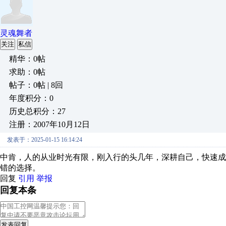
灵魂舞者
关注
私信
精华：0帖
求助：0帖
帖子：0帖 | 8回
年度积分：0
历史总积分：27
注册：2007年10月12日
发表于：2025-01-15 16:14:24
中肯，人的从业时光有限，刚入行的头几年，深耕自己，快速
错的选择。
回复
引用
举报
回复本条
发表回复