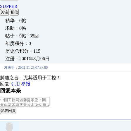
SUPPER
关注
私信
精华：0帖
求助：0帖
帖子：9帖 | 35回
年度积分：0
历史总积分：115
注册：2001年8月06日
发表于：2002-11-23 07:37:00
肺腑之言，尤其适用于工控!!
回复
引用
举报
回复本条
发表回复