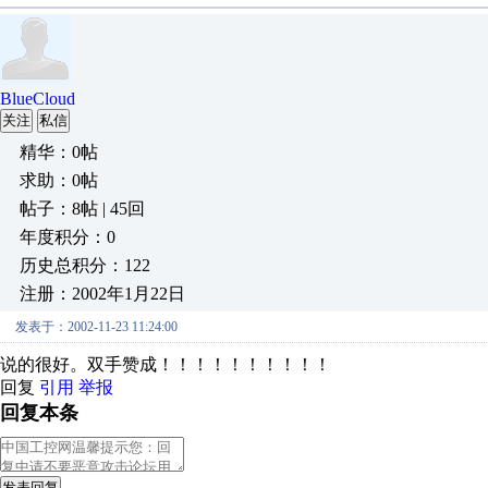
BlueCloud
关注
私信
精华：0帖
求助：0帖
帖子：8帖 | 45回
年度积分：0
历史总积分：122
注册：2002年1月22日
发表于：2002-11-23 11:24:00
说的很好。双手赞成！！！！！！！！！！
回复
引用
举报
回复本条
发表回复