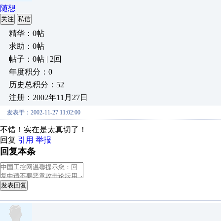
随想
关注
私信
精华：0帖
求助：0帖
帖子：0帖 | 2回
年度积分：0
历史总积分：52
注册：2002年11月27日
发表于：2002-11-27 11:02:00
不错！实在是太真切了！
回复
引用
举报
回复本条
发表回复