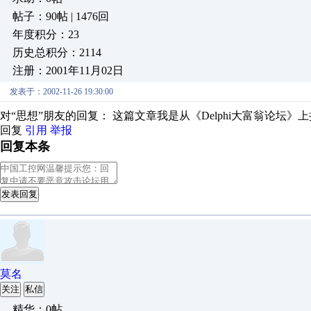
帖子：90帖 | 1476回
年度积分：23
历史总积分：2114
注册：2001年11月02日
发表于：2002-11-26 19:30:00
对“思想”朋友的回复： 这篇文章我是从《Delphi大富翁论坛》上抄来的(http://www
回复
引用
举报
回复本条
发表回复
莫名
关注
私信
精华：0帖