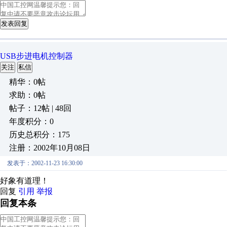
发表回复
USB步进电机控制器
关注
私信
精华：0帖
求助：0帖
帖子：12帖 | 48回
年度积分：0
历史总积分：175
注册：2002年10月08日
发表于：2002-11-23 16:30:00
好象有道理！
回复
引用
举报
回复本条