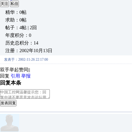
关注
私信
精华：0帖
求助：0帖
帖子：4帖 | 2回
年度积分：0
历史总积分：14
注册：2002年10月13日
发表于：2002-11-26 22:17:00
双手举起赞同||
回复
引用
举报
回复本条
发表回复