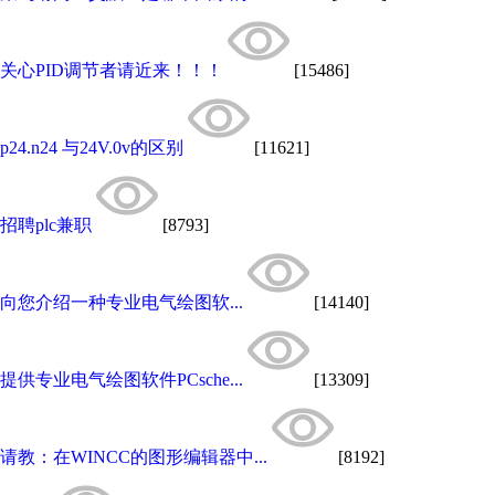
关心PID调节者请近来！！！
[15486]
p24.n24 与24V.0v的区别
[11621]
招聘plc兼职
[8793]
向您介绍一种专业电气绘图软...
[14140]
提供专业电气绘图软件PCsche...
[13309]
请教：在WINCC的图形编辑器中...
[8192]