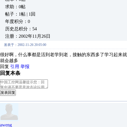
求助：0帖
帖子：1帖 | 1回
年度积分：0
历史总积分：54
注册：2002年11月26日
发表于：2002-11-26 20:05:00
很好啊，什么事都是活到老学到老，接触的东西多了学习起来
就会越多
回复
引用
举报
回复本条
发表回复
aweng