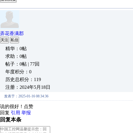
弄花香满郡
关注
私信
精华：0帖
求助：0帖
帖子：0帖 | 77回
年度积分：0
历史总积分：119
注册：2024年5月18日
发表于：2025-01-16 08:34:36
说的很好！点赞
回复
引用
举报
回复本条