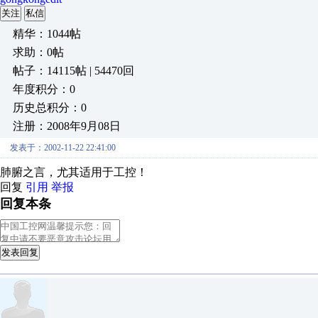
关注
私信
精华：1044帖
求助：0帖
帖子：14115帖 | 54470回
年度积分：0
历史总积分：0
注册：2008年9月08日
发表于：2002-11-22 22:41:00
肺腑之言，尤其适用于工控！
回复
引用
举报
回复本条
发表回复