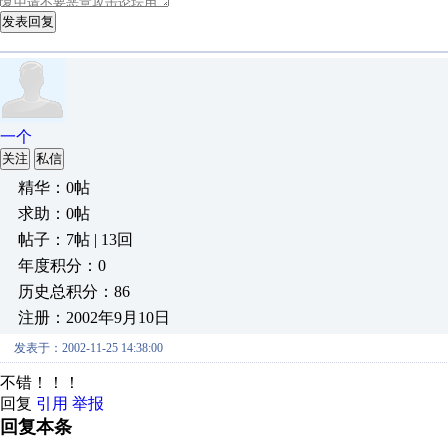
发表回复
一个
关注
私信
精华：0帖
求助：0帖
帖子：7帖 | 13回
年度积分：0
历史总积分：86
注册：2002年9月10日
发表于：2002-11-25 14:38:00
不错！！！
回复
引用
举报
回复本条