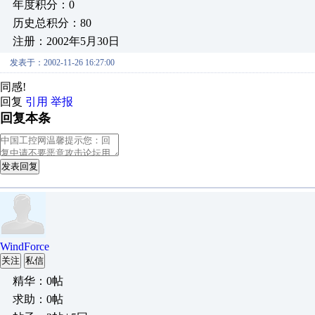
年度积分：0
历史总积分：80
注册：2002年5月30日
发表于：2002-11-26 16:27:00
同感!
回复
引用
举报
回复本条
发表回复
WindForce
关注
私信
精华：0帖
求助：0帖