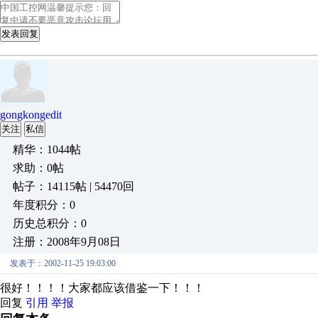
发表回复
gongkongedit
关注
私信
精华：1044帖
求助：0帖
帖子：14115帖 | 54470回
年度积分：0
历史总积分：0
注册：2008年9月08日
发表于：2002-11-25 19:03:00
很好！！！！大家都应该借鉴一下！！！
回复
引用
举报