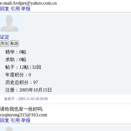
e-mail:Avdper@yahoo.com.cn
回复
引用
举报
证定
关注
私信
精华：0帖
求助：0帖
帖子：12帖 | 32回
年度积分：0
历史总积分：97
注册：2005年10月15日
发表于：2005-11-03 20:26:00
请给我也发一份好吗.
cyqinyong315@163.com
回复
引用
举报