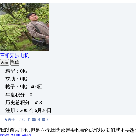
三相异步电机
关注
私信
精华：0帖
求助：0帖
帖子：9帖 | 403回
年度积分：0
历史总积分：458
注册：2005年6月20日
发表于：2005-11-06 01:40:00
我以前去下过,但是不行,因为那是要收费的,所以朋友们就不要想