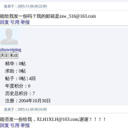
发表于：2005-11-06 00:22:00
能给我发一份吗？我的邮箱是zsw_516@163.com
回复
引用
举报
zhuweiping
关注
私信
精华：0帖
求助：0帖
帖子：0帖 | 4回
年度积分：0
历史总积分：7
注册：2004年10月30日
发表于：2005-11-06 00:24:00
能否发一份给我，XLH1XLH@163.com,谢谢！！！！
回复
引用
举报