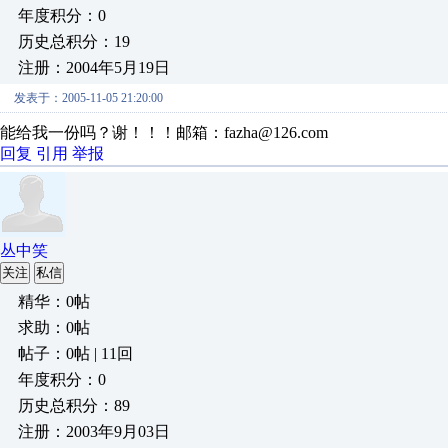
年度积分：0
历史总积分：19
注册：2004年5月19日
发表于：2005-11-05 21:20:00
能给我一份吗？谢！！！邮箱：fazha@126.com
回复
引用
举报
丛中笑
关注
私信
精华：0帖
求助：0帖
帖子：0帖 | 11回
年度积分：0
历史总积分：89
注册：2003年9月03日