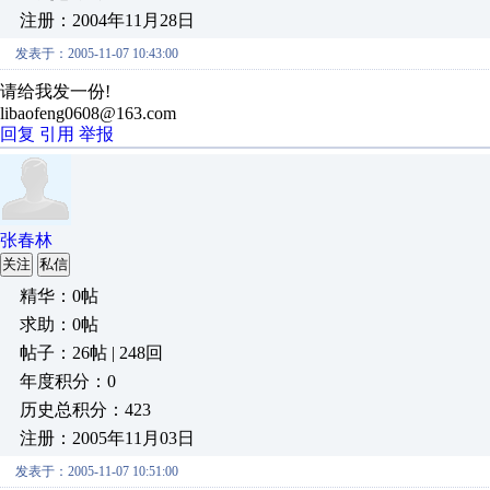
注册：2004年11月28日
发表于：2005-11-07 10:43:00
请给我发一份!
libaofeng0608@163.com
回复
引用
举报
张春林
关注
私信
精华：0帖
求助：0帖
帖子：26帖 | 248回
年度积分：0
历史总积分：423
注册：2005年11月03日
发表于：2005-11-07 10:51:00