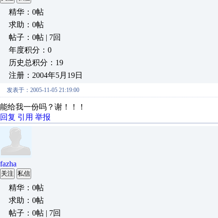
精华：0帖
求助：0帖
帖子：0帖 | 7回
年度积分：0
历史总积分：19
注册：2004年5月19日
发表于：2005-11-05 21:19:00
能给我一份吗？谢！！！
回复
引用
举报
fazha
关注
私信
精华：0帖
求助：0帖
帖子：0帖 | 7回