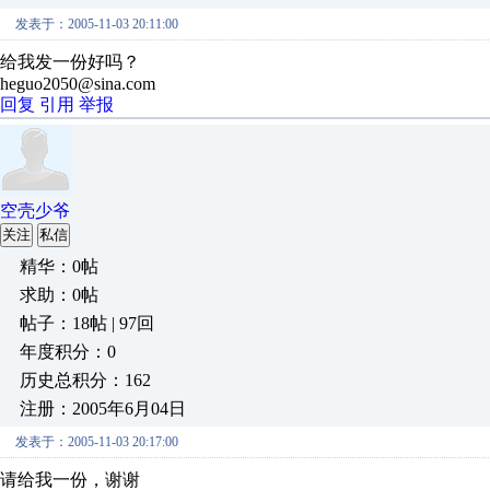
发表于：2005-11-03 20:11:00
给我发一份好吗？
heguo2050@sina.com
回复
引用
举报
空壳少爷
关注
私信
精华：0帖
求助：0帖
帖子：18帖 | 97回
年度积分：0
历史总积分：162
注册：2005年6月04日
发表于：2005-11-03 20:17:00
请给我一份，谢谢