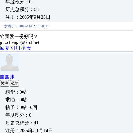
年度积分：0
历史总积分：68
注册：2005年9月23日
发表于：2005-11-02 15:20:00
给我发一份好吗？
guochengb@263.net
回复
引用
举报
国国帅
关注
私信
精华：0帖
求助：0帖
帖子：0帖 | 6回
年度积分：0
历史总积分：41
注册：2004年11月14日