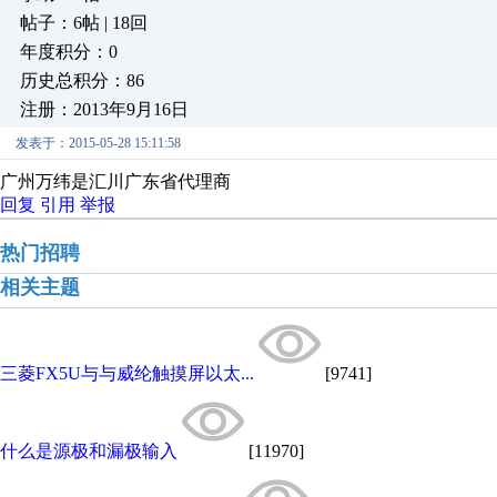
帖子：6帖 | 18回
年度积分：0
历史总积分：86
注册：2013年9月16日
发表于：2015-05-28 15:11:58
广州万纬是汇川广东省代理商
回复
引用
举报
热门招聘
相关主题
三菱FX5U与与威纶触摸屏以太...
[9741]
什么是源极和漏极输入
[11970]