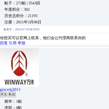
帖子：272帖 | 3543回
年度积分：302
历史总积分：21193
注册：2011年3月06日
发表于：2014-07-19 08:50:01
你想买可以官网上联系，他们会让代理商联系你的
回复
引用
举报
gzwwkj2013
关注
私信
精华：1帖
求助：0帖