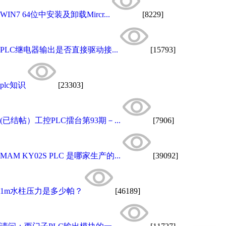
WIN7 64位中安装及卸载Mircr...
[8229]
PLC继电器输出是否直接驱动接...
[15793]
plc知识
[23303]
(已结帖）工控PLC擂台第93期－...
[7906]
MAM KY02S PLC 是哪家生产的...
[39092]
1m水柱压力是多少帕？
[46189]