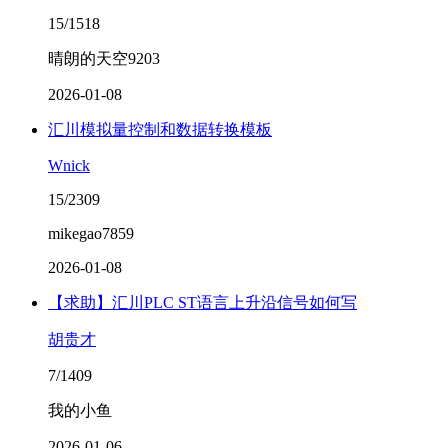
15/1518
晴朗的天空9203
2026-01-08
汇川模拟量控制和数据转换模板
Wnick
15/2309
mikegao7859
2026-01-08
【求助】汇川PLC ST语言上升沿信号如何写
胡贵才
7/1409
我的小鱼
2026-01-06