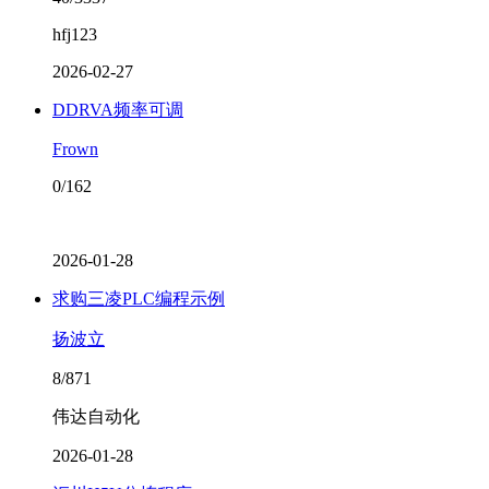
hfj123
2026-02-27
DDRVA频率可调
Frown
0/162
2026-01-28
求购三凌PLC编程示例
扬波立
8/871
伟达自动化
2026-01-28