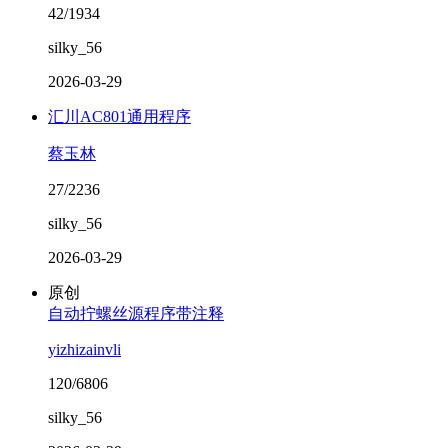
42/1934
silky_56
2026-03-29
汇川AC801通用程序
蔡玉林
27/2236
silky_56
2026-03-29
原创
自动拧螺丝源程序带注释
yizhizainvli
120/6806
silky_56