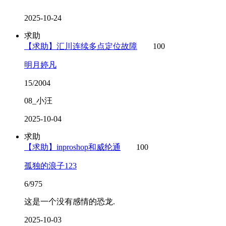
2025-10-24
求助
【求助】汇川连续多点定位故障
100
明月婷凡
15/2004
08_小汪
2025-10-04
求助
【求助】inproshop和威纶通
100
孤独的浪子123
6/975
这是一个没有感情的恐龙.
2025-10-03