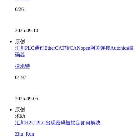
0/261
2025-09-10
原创
汇川PLC通过EtherCAT转CANopen网关连接Autonics编
码器
捷米特
0/197
2025-09-05
原创
求助
汇川H2U PLC出现密码被锁定如何解决
Zhu_Run