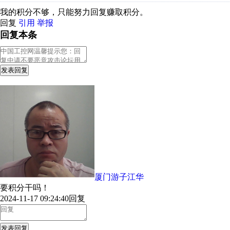
我的积分不够，只能努力回复赚取积分。
回复
引用
举报
回复本条
发表回复
厦门游子江华
要积分干吗！
2024-11-17 09:24:40
回复
发表回复