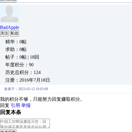
BadApple
关注
私信
精华：0帖
求助：0帖
帖子：0帖 | 18回
年度积分：90
历史总积分：124
注册：2016年7月18日
发表于：2023-03-12 10:03:09
我的积分不够，只能努力回复赚取积分。
回复
引用
举报
回复本条