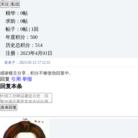
关注
私信
精华：0帖
求助：0帖
帖子：0帖 | 1回
年度积分：500
历史总积分：514
注册：2023年4月01日
发表于：2023-05-12 17:12:35
感谢楼主分享，积分不够使劲回复中。
回复
引用
举报
回复本条
发表回复