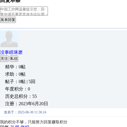
回复本条
发表回复
没事瞎琢磨
关注
私信
精华：0帖
求助：0帖
帖子：0帖 | 5回
年度积分：0
历史总积分：55
注册：2023年6月20日
发表于：2023-06-30 11:36:24
我的积分不够，只能努力回复赚取积分