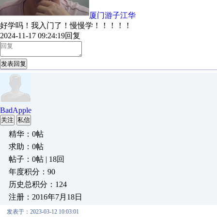
厦门游子江华
好学吗！我入门了！慢慢学！！！！！
2024-11-17 09:24:19
回复
发表回复
BadApple
关注
私信
精华：0帖
求助：0帖
帖子：0帖 | 18回
年度积分：90
历史总积分：124
注册：2016年7月18日
发表于：2023-03-12 10:03:01