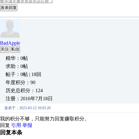
发表回复
BadApple
关注
私信
精华：0帖
求助：0帖
帖子：0帖 | 18回
年度积分：90
历史总积分：124
注册：2016年7月18日
发表于：2023-03-12 10:03:20
我的积分不够，只能努力回复赚取积分。
回复
引用
举报
回复本条