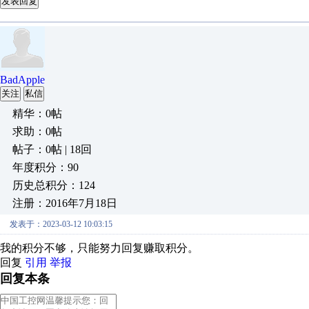
发表回复
BadApple
关注
私信
精华：0帖
求助：0帖
帖子：0帖 | 18回
年度积分：90
历史总积分：124
注册：2016年7月18日
发表于：2023-03-12 10:03:15
我的积分不够，只能努力回复赚取积分。
回复
引用
举报
回复本条