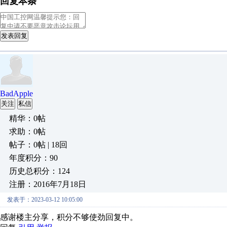
回复本条
发表回复
BadApple
关注
私信
精华：0帖
求助：0帖
帖子：0帖 | 18回
年度积分：90
历史总积分：124
注册：2016年7月18日
发表于：2023-03-12 10:05:00
感谢楼主分享，积分不够使劲回复中。