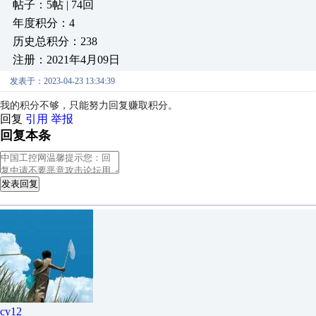
帖子：5帖 | 74回
年度积分：4
历史总积分：238
注册：2021年4月09日
发表于：2023-04-23 13:34:39
我的积分不够，只能努力回复赚取积分。
回复
引用
举报
回复本条
发表回复
cy12