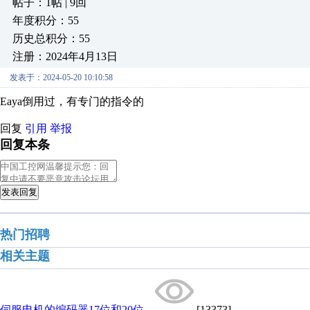
帖子：1帖 | 9回
年度积分：55
历史总积分：55
注册：2024年4月13日
发表于：2024-05-20 10:10:58
Eaya倒用过，有专门的指令的
回复
引用
举报
回复本条
发表回复
热门招聘
相关主题
伺服电机的编码器17位和20位...
[13373]