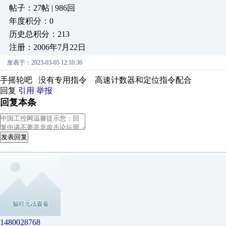
帖子：27帖 | 986回
年度积分：0
历史总积分：213
注册：2006年7月22日
发表于：2023-03-05 12:10:36
手摇轮吧 没有专用指令 高速计数器和定位指令配合
回复
引用
举报
回复本条
发表回复
1480028768