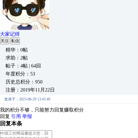
大家记得
关注
私信
精华：0帖
求助：2帖
帖子：4帖 | 64回
年度积分：53
历史总积分：950
注册：2019年11月22日
发表于：2023-06-29 13:45:49
我的积分不够，只能努力回复赚取积分
回复
引用
举报
回复本条