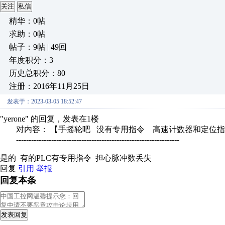
关注
私信
精华：0帖
求助：0帖
帖子：9帖 | 49回
年度积分：3
历史总积分：80
注册：2016年11月25日
发表于：2023-03-05 18:52:47
"yerone" 的回复，发表在1楼
对内容： 【手摇轮吧 没有专用指令 高速计数器和定位指
-----------------------------------------------------------------
是的 有的PLC有专用指令 担心脉冲数丢失
回复
引用
举报
回复本条
发表回复