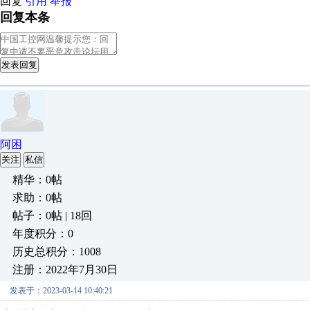
回复
引用
举报
回复本条
发表回复
阿困
关注
私信
精华：0帖
求助：0帖
帖子：0帖 | 18回
年度积分：0
历史总积分：1008
注册：2022年7月30日
发表于：2023-03-14 10:40:21