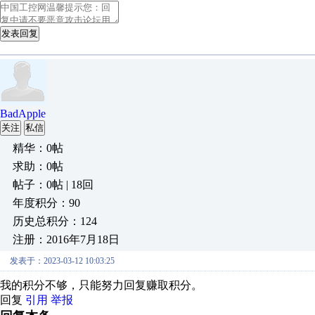
发表回复
BadApple
关注
私信
精华：0帖
求助：0帖
帖子：0帖 | 18回
年度积分：90
历史总积分：124
注册：2016年7月18日
发表于：2023-03-12 10:03:25
我的积分不够，只能努力回复赚取积分。
回复
引用
举报