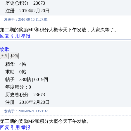
历史总积分：23673
注册：2010年2月20日
发表于：2010-09-16 11:27:01
第二期的奖励MP和积分大概今天下午发放，大家久等了。
回复
引用
举报
饶歌
关注
私信
精华：4帖
求助：0帖
帖子：330帖 | 6019回
年度积分：0
历史总积分：23673
注册：2010年2月20日
发表于：2010-09-21 13:21:32
第三期的奖励MP和积分大概今天下午发放。
回复
引用
举报