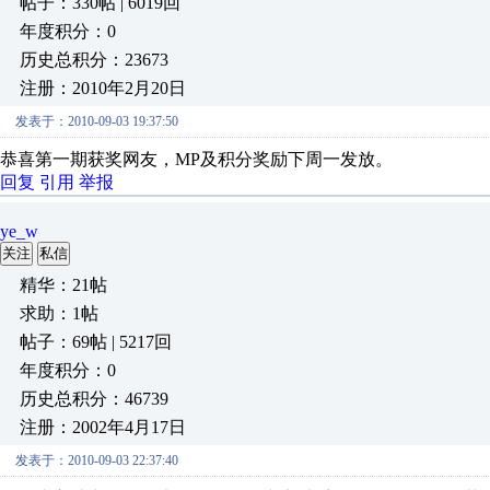
帖子：330帖 | 6019回
年度积分：0
历史总积分：23673
注册：2010年2月20日
发表于：2010-09-03 19:37:50
恭喜第一期获奖网友，MP及积分奖励下周一发放。
回复
引用
举报
ye_w
关注
私信
精华：21帖
求助：1帖
帖子：69帖 | 5217回
年度积分：0
历史总积分：46739
注册：2002年4月17日
发表于：2010-09-03 22:37:40