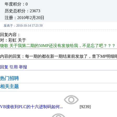
年度积分：0
历史总积分：23673
注册：2010年2月20日
发表于：2010-10-14 17:21:50
回复内容：
对：彩虹 关于
饶歌 关于我第二期的50MP还没有发放给我，不是忘了吧？？？
内容的回复：每一期的都在新一期结束前发放了，查下MP明细
回复
引用
举报
热门招聘
相关主题
VB接收到PLC的十六进制码如何...
[9239]