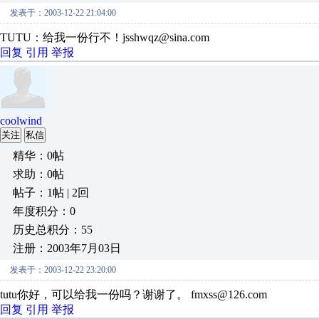
发表于：2003-12-22 21:04:00
TUTU：给我一份行不！jsshwqz@sina.com
回复
引用
举报
coolwind
关注
私信
精华：0帖
求助：0帖
帖子：1帖 | 2回
年度积分：0
历史总积分：55
注册：2003年7月03日
发表于：2003-12-22 23:20:00
tutu你好，可以给我一份吗？谢谢了。 fmxss@126.com
回复
引用
举报