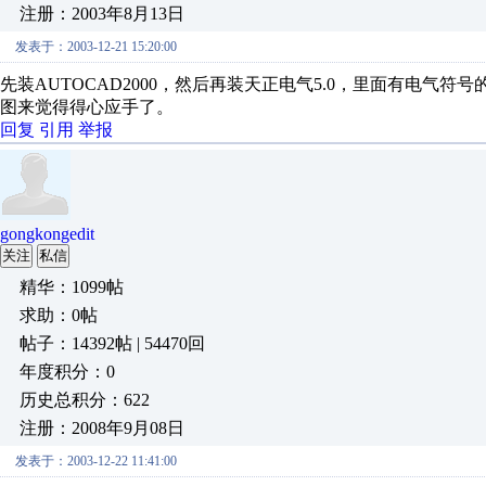
注册：2003年8月13日
发表于：2003-12-21 15:20:00
先装AUTOCAD2000，然后再装天正电气5.0，里面有电
图来觉得得心应手了。
回复
引用
举报
gongkongedit
关注
私信
精华：1099帖
求助：0帖
帖子：14392帖 | 54470回
年度积分：0
历史总积分：622
注册：2008年9月08日
发表于：2003-12-22 11:41:00