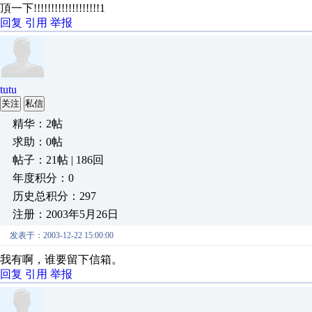
頂一下!!!!!!!!!!!!!!!!!!!1
回复
引用
举报
tutu
关注
私信
精华：2帖
求助：0帖
帖子：21帖 | 186回
年度积分：0
历史总积分：297
注册：2003年5月26日
发表于：2003-12-22 15:00:00
我有啊，谁要留下信箱。
回复
引用
举报