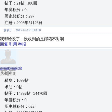
帖子：21帖 | 186回
年度积分：0
历史总积分：297
注册：2003年5月26日
发表于：2003-12-23 10:03:00
我都给发了，没收到的是邮箱不对啊
回复
引用
举报
gongkongedit
关注
私信
精华：1099帖
求助：0帖
帖子：14392帖 | 54470回
年度积分：0
历史总积分：622