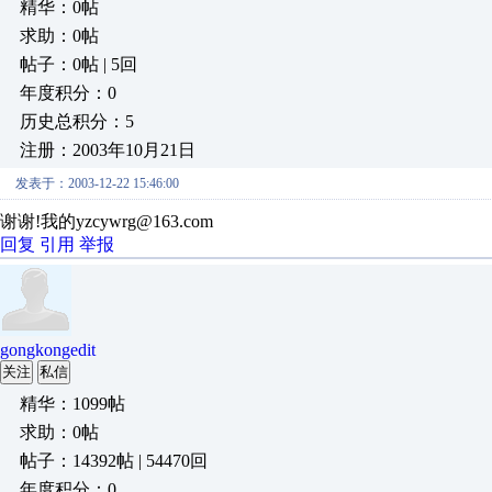
精华：0帖
求助：0帖
帖子：0帖 | 5回
年度积分：0
历史总积分：5
注册：2003年10月21日
发表于：2003-12-22 15:46:00
谢谢!我的yzcywrg@163.com
回复
引用
举报
gongkongedit
关注
私信
精华：1099帖
求助：0帖
帖子：14392帖 | 54470回
年度积分：0