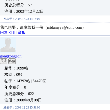
历史总积分：57
注册：2003年12月22日
发表于：2003-12-23 14:16:00
我也想要，请发给我一份（midamyya@sohu.com）
回复
引用
举报
gongkongedit
关注
私信
精华：1099帖
求助：0帖
帖子：14392帖 | 54470回
年度积分：0
历史总积分：622
注册：2008年9月08日
发表于：2003-12-23 15:58:00