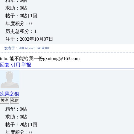
精华：0帖
求助：0帖
帖子：0帖 | 1回
年度积分：0
历史总积分：1
注册：2002年10月07日
发表于：2003-12-23 14:04:00
tutu: 能不能给我一份gxutong@163.com
回复
引用
举报
疾风之狼
关注
私信
精华：0帖
求助：0帖
帖子：2帖 | 1回
年度积分：0