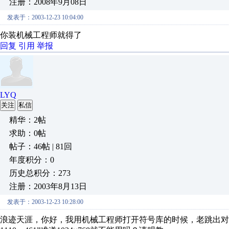
注册：2008年9月08日
发表于：2003-12-23 10:04:00
你装机械工程师就得了
回复
引用
举报
LYQ
关注
私信
精华：2帖
求助：0帖
帖子：46帖 | 81回
年度积分：0
历史总积分：273
注册：2003年8月13日
发表于：2003-12-23 10:28:00
浪迹天涯，你好，我用机械工程师打开符号库的时候，老跳出对