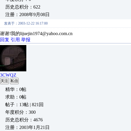
历史总积分：622
注册：2008年9月08日
发表于：2003-12-22 16:17:00
谢谢!我的lijuejin1974@yahoo.com.cn
回复
引用
举报
3CWQZ
关注
私信
精华：0帖
求助：0帖
帖子：13帖 | 821回
年度积分：300
历史总积分：4676
注册：2003年1月21日