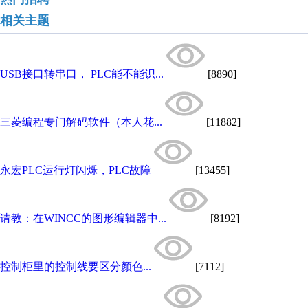
相关主题
USB接口转串口， PLC能不能识...
[8890]
三菱编程专门解码软件（本人花...
[11882]
永宏PLC运行灯闪烁，PLC故障
[13455]
请教：在WINCC的图形编辑器中...
[8192]
控制柜里的控制线要区分颜色...
[7112]