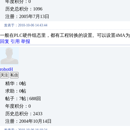
年度积分：0
历史总积分：1096
注册：2005年7月13日
发表于：2010-10-06 14:43:44
一般在PLC硬件组态里，都有工程转换的设置。可以设置4MA为
回复
引用
举报
robotH
关注
私信
精华：0帖
求助：0帖
帖子：7帖 | 688回
年度积分：0
历史总积分：2433
注册：2004年10月14日