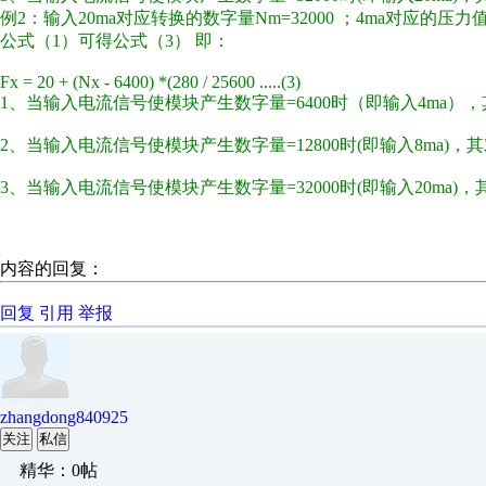
例2：输入20ma对应转换的数字量Nm=32000 ；4ma对应的压力值 F
公式（1）可得公式（3） 即：
Fx = 20 + (Nx - 6400) *(280 / 25600 .....(3)
1、当输入电流信号使模块产生数字量=6400时（即输入4ma），其对应压力值=
2、当输入电流信号使模块产生数字量=12800时(即输入8ma)，其对应压力值=
3、当输入电流信号使模块产生数字量=32000时(即输入20ma)，其对应压力值=
内容的回复：
回复
引用
举报
zhangdong840925
关注
私信
精华：0帖