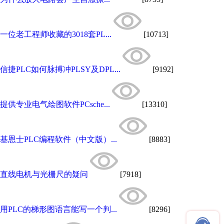
一位老工程师收藏的3018套PL...
[10713]
信捷PLC如何脉搏冲PLSY及DPL...
[9192]
提供专业电气绘图软件PCsche...
[13310]
基恩士PLC编程软件（中文版）...
[8883]
直线电机与光栅尺的疑问
[7918]
用PLC的梯形图语言能写一个判...
[8296]