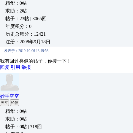
精华：0帖
求助：2帖
帖子：23帖 | 3065回
年度积分：0
历史总积分：12421
注册：2008年9月18日
发表于：2010-10-06 13:49:58
我有回过类似的贴子，你搜一下！
回复
引用
举报
妙手空空
关注
私信
精华：0帖
求助：0帖
帖子：0帖 | 318回