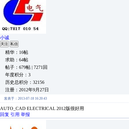
小诚
关注
私信
精华：16帖
求助：64帖
帖子：679帖 | 7271回
年度积分：3
历史总积分：32156
注册：2012年9月27日
发表于：2013-07-18 16:20:43
AUTO_CAD ELECTRICAL 2012版很好用
回复
引用
举报