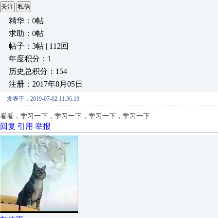
关注
私信
精华：0帖
求助：0帖
帖子：3帖 | 112回
年度积分：1
历史总积分：154
注册：2017年8月05日
发表于：2019-07-02 11:36:19
看看，学习一下，学习一下，学习一下，学习一下
回复
引用
举报