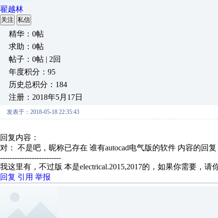
翟越林
关注
私信
精华：0帖
求助：0帖
帖子：0帖 | 2回
年度积分：95
历史总积分：184
注册：2018年5月17日
发表于：2018-05-18 22:35:43
回复内容：
对： 不是吧，昵称已存在
谁有autocad电气版的软件
内容的回复
-------------------------
我这里有，不过版 本是electrical.2015,2017的，如果
回复
引用
举报