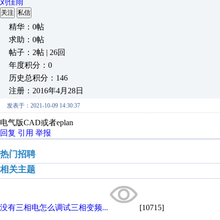
刘佳雨
关注
私信
精华：0帖
求助：0帖
帖子：2帖 | 26回
年度积分：0
历史总积分：146
注册：2016年4月28日
发表于：2021-10-09 14:30:37
电气版CAD或者eplan
回复
引用
举报
热门招聘
相关主题
没有三相电怎么调试三相变频...
[10715]