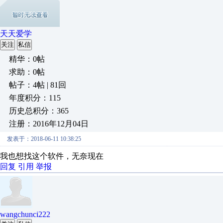
天天爱学
关注
私信
精华：0帖
求助：0帖
帖子：4帖 | 81回
年度积分：115
历史总积分：365
注册：2016年12月04日
发表于：2018-06-11 10:38:25
我也想找这个软件，无奈现在
回复
引用
举报
wangchunci222