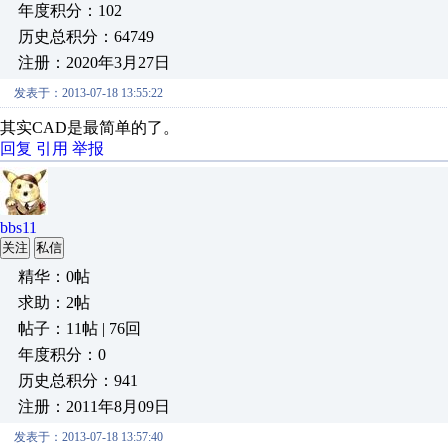
年度积分：102
历史总积分：64749
注册：2020年3月27日
发表于：2013-07-18 13:55:22
其实CAD是最简单的了。
回复
引用
举报
bbs11
关注
私信
精华：0帖
求助：2帖
帖子：11帖 | 76回
年度积分：0
历史总积分：941
注册：2011年8月09日
发表于：2013-07-18 13:57:40