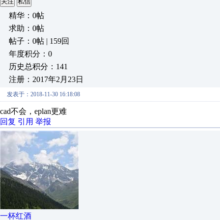
关注
私信
精华：0帖
求助：0帖
帖子：0帖 | 159回
年度积分：0
历史总积分：141
注册：2017年2月23日
发表于：2018-11-30 16:18:08
cad不会，eplan更难
回复
引用
举报
一杯红酒