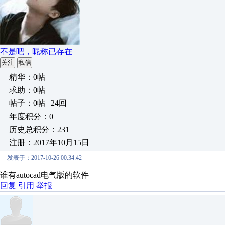
不是吧，昵称已存在
关注
私信
精华：0帖
求助：0帖
帖子：0帖 | 24回
年度积分：0
历史总积分：231
注册：2017年10月15日
发表于：2017-10-26 00:34:42
谁有autocad电气版的软件
回复
引用
举报