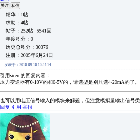
关注
私信
精华：1帖
求助：4帖
帖子：252帖 | 5541回
年度积分：0
历史总积分：30376
注册：2005年6月24日
发表于：2010-09-10 16:54:14
引用siren 的回复内容：
压力变送器有0-10V的和0-5V的，请选型是别只选4-20mA的了。
也可以用电压信号输入的模块来解题，但注意模拟量输出信号类
回复
引用
举报