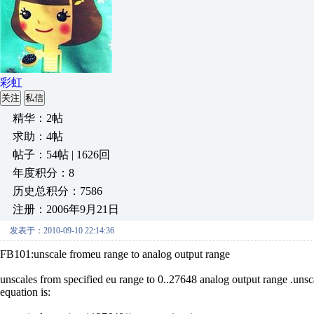
彩虹
关注
私信
精华：2帖
求助：4帖
帖子：54帖 | 1626回
年度积分：8
历史总积分：7586
注册：2006年9月21日
发表于：2010-09-10 22:14:36
FB101:unscale fromeu range to analog output range
unscales from specified eu range to 0..27648 analog output range .unsc
equation is: