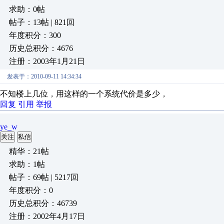
求助：0帖
帖子：13帖 | 821回
年度积分：300
历史总积分：4676
注册：2003年1月21日
发表于：2010-09-11 14:34:34
不知楼上几位，用这样的一个系统代价是多少，
回复
引用
举报
ye_w
关注
私信
精华：21帖
求助：1帖
帖子：69帖 | 5217回
年度积分：0
历史总积分：46739
注册：2002年4月17日