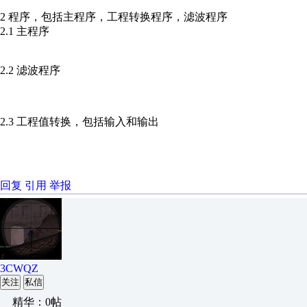
2 程序，包括主程序，工程转换程序，滤波程序
2.1 主程序
2.2 滤波程序
2.3 工程值转换，包括输入和输出
回复
引用
举报
3CWQZ
关注
私信
精华：0帖