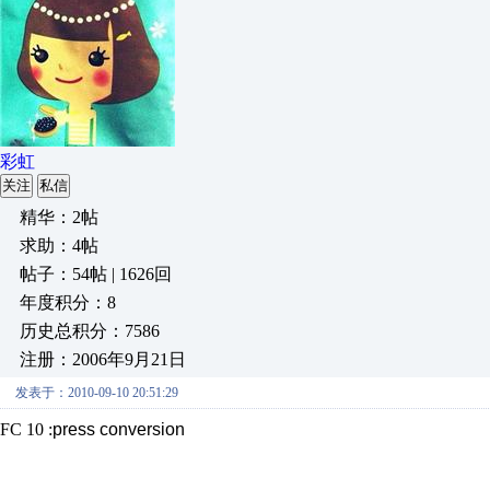
彩虹
关注
私信
精华：2帖
求助：4帖
帖子：54帖 | 1626回
年度积分：8
历史总积分：7586
注册：2006年9月21日
发表于：2010-09-10 20:51:29
FC 10 :
press
conversion