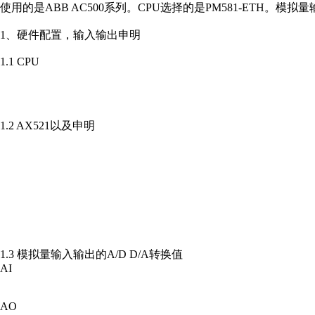
使用的是ABB AC500系列。CPU选择的是PM581-ETH。模拟量输
1、硬件配置，输入输出申明
1.1 CPU
1.2 AX521以及申明
1.3 模拟量输入输出的A/D D/A转换值
AI
AO