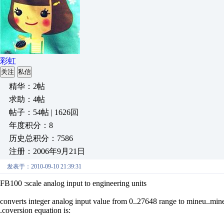
彩虹
关注
私信
精华：2帖
求助：4帖
帖子：54帖 | 1626回
年度积分：8
历史总积分：7586
注册：2006年9月21日
发表于：2010-09-10 21:39:31
FB100 :scale analog input to engineering units
converts integer analog input value from 0..27648 range to mineu..min
.coversion equation is: