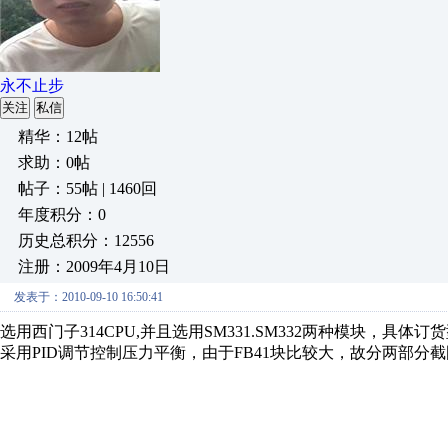
永不止步
关注
私信
精华：12帖
求助：0帖
帖子：55帖 | 1460回
年度积分：0
历史总积分：12556
注册：2009年4月10日
发表于：2010-09-10 16:50:41
选用西门子314CPU,并且选用SM331.SM332两种模块，具体
采用PID调节控制压力平衡，由于FB41块比较大，故分两部分截