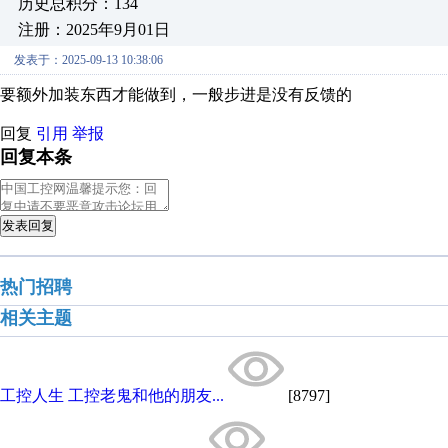
历史总积分：134
注册：2025年9月01日
发表于：2025-09-13 10:38:06
要额外加装东西才能做到，一般步进是没有反馈的
回复
引用
举报
回复本条
发表回复
热门招聘
相关主题
工控人生 工控老鬼和他的朋友...
[8797]