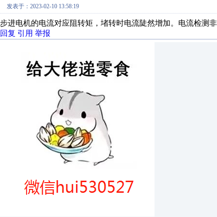
发表于：2023-02-10 13:58:19
步进电机的电流对应阻转矩，堵转时电流陡然增加。电流检测非
回复
引用
举报