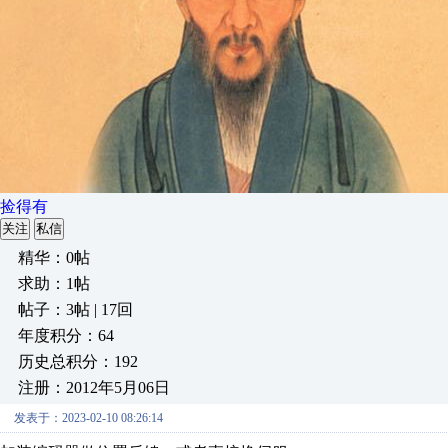
捡得有
关注
私信
精华：0帖
求助：1帖
帖子：3帖 | 17回
年度积分：64
历史总积分：192
注册：2012年5月06日
发表于：2023-02-10 08:26:14