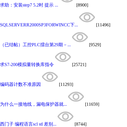
求助：安装step7 5.2时 提示 ...
[8900]
SQLSERVERR2000SP3FORWINCC下...
[11496]
（已结帖）工控PLC擂台第29期－...
[9529]
求S7-200模拟量转换库指令
[25721]
编码器计数不准原因
[11293]
为什么一接地线，漏电保护器就...
[11659]
西门子 编程语言scl stl 差别...
[8744]