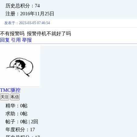
历史总积分：74
注册：2016年11月25日
发表于：2023-03-05 07:46:54
不有报警吗 报警停机不就好了吗
回复
引用
举报
TMC驱控
关注
私信
精华：0帖
求助：0帖
帖子：0帖 | 2回
年度积分：17