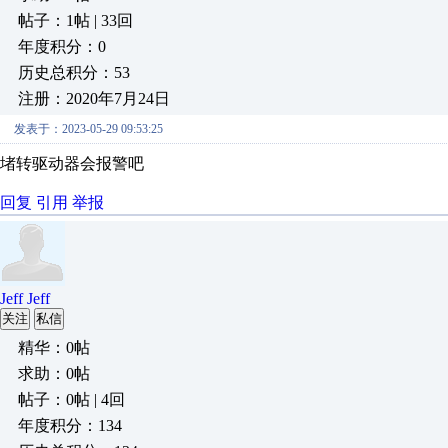
帖子：1帖 | 33回
年度积分：0
历史总积分：53
注册：2020年7月24日
发表于：2023-05-29 09:53:25
堵转驱动器会报警吧
回复
引用
举报
Jeff Jeff
关注
私信
精华：0帖
求助：0帖
帖子：0帖 | 4回
年度积分：134