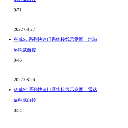
0/71
2022-08-27
科威SC系列快速门系统接线示意图—地磁
hs科威自控
0/46
2022-08-26
科威SC系列快速门系统接线示意图—雷达
hs科威自控
0/54