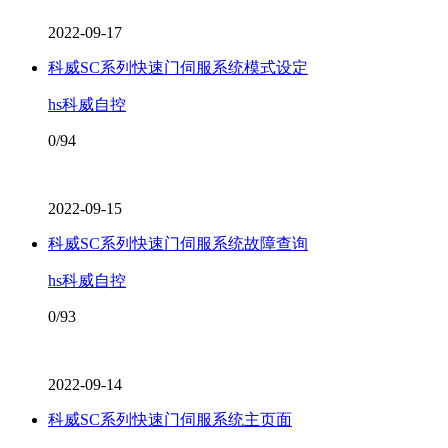
2022-09-17
科威SC系列快速门伺服系统模式设定
hs科威自控
0/94
2022-09-15
科威SC系列快速门伺服系统故障查询
hs科威自控
0/93
2022-09-14
科威SC系列快速门伺服系统主页面