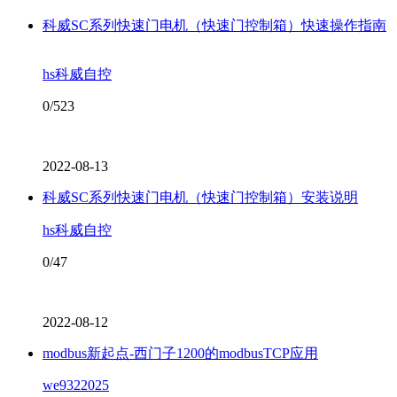
科威SC系列快速门电机（快速门控制箱）快速操作指南
hs科威自控
0/523
2022-08-13
科威SC系列快速门电机（快速门控制箱）安装说明
hs科威自控
0/47
2022-08-12
modbus新起点-西门子1200的modbusTCP应用
we9322025