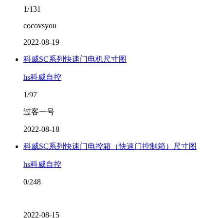
1/131
cocovsyou
2022-08-19
科威SC系列快速门电机尺寸图
hs科威自控
1/97
过客一号
2022-08-18
科威SC系列快速门电控箱（快速门控制箱）尺寸图
hs科威自控
0/248
2022-08-15