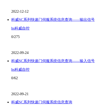
2022-12-12
科威SC系列快速门伺服系统信息查询——输出信号
hs科威自控
0/275
2022-09-24
科威SC系列快速门伺服系统信息查询——输入信号
hs科威自控
0/62
2022-09-21
科威SC系列快速门伺服系统信息查询