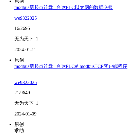
原创
modbus新起点连载--台达PLC以太网的数据交换
we9322025
16/2695
无为天下_1
2024-01-11
原创
modbus新起点连载--台达PLC的modbusTCP客户端程序
we9322025
21/9649
无为天下_1
2024-01-09
原创
求助