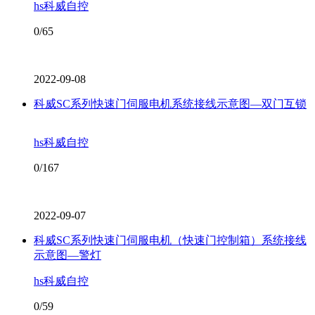
hs科威自控
0/65
2022-09-08
科威SC系列快速门伺服电机系统接线示意图—双门互锁
hs科威自控
0/167
2022-09-07
科威SC系列快速门伺服电机（快速门控制箱）系统接线
示意图—警灯
hs科威自控
0/59