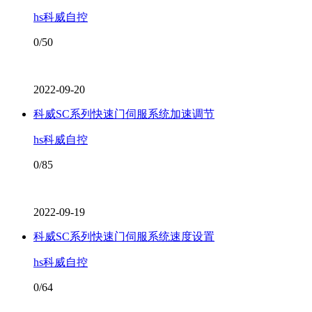
hs科威自控
0/50
2022-09-20
科威SC系列快速门伺服系统加速调节
hs科威自控
0/85
2022-09-19
科威SC系列快速门伺服系统速度设置
hs科威自控
0/64