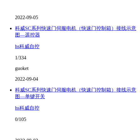
2022-09-05
科威SC系列快速门伺服电机（快速门控制箱）接线示意
图—遥控器
hs科威自控
1/334
guoket
2022-09-04
科威SC系列快速门伺服电机（快速门控制箱）接线示意
图—单键开关
hs科威自控
0/105