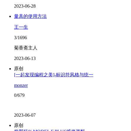
2023-06-28
量具的使用方法
王一生
3/1696
菊香斋主人
2023-06-13
原创
[一起发现编程之美]-标识符风格与统一
monzer
0/679
2023-06-07
原创