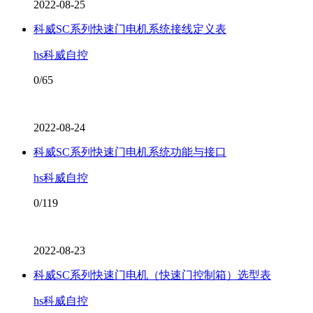
2022-08-25
科威SC系列快速门电机系统接线定义表
hs科威自控
0/65
2022-08-24
科威SC系列快速门电机系统功能与接口
hs科威自控
0/119
2022-08-23
科威SC系列快速门电机（快速门控制箱）选型表
hs科威自控