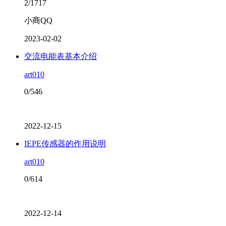
2/1717
小商QQ
2023-02-02
交流电能表基本介绍
art010
0/546
2022-12-15
IEPE传感器的作用说明
art010
0/614
2022-12-14