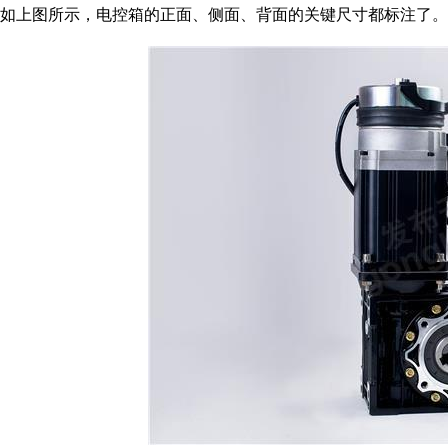
如上图所示，电控箱的正面、侧面、背面的关键尺寸都标注了。目