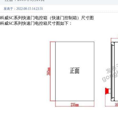
发表于：2022-08-15 14:23:31
科威SC系列快速门电控箱（快速门控制箱）尺寸图
科威SC系列快速门电控箱尺寸图如下：