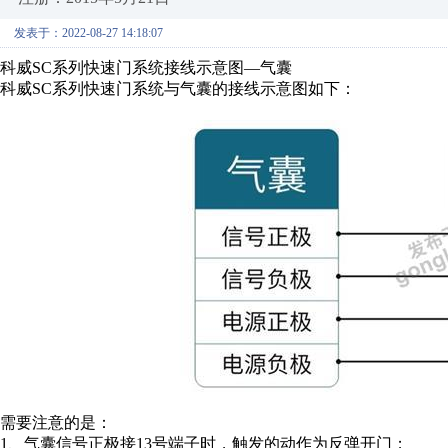
发表于：2022-08-27 14:18:07
科威SC系列快速门系统接线示意图—气囊
科威SC系列快速门系统与气囊的接线示意图如下：
需要注意的是：
1、气囊信号正极接13号端子时，触发的动作为反弹开门；