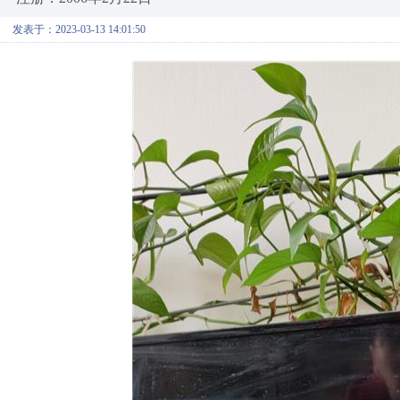
发表于：2023-03-13 14:01:50