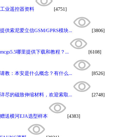
工业遥控器资料
[4751]
提供索尼爱立信GSM/GPRS模块...
[3806]
mcgs5.5哪里提供下载和教程？...
[6108]
请教：本安是什么概念？有什么...
[8526]
详尽的磁致伸缩材料，欢迎索取...
[2748]
赠送横河EJA选型样本
[4383]