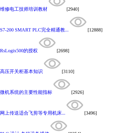
维修电工技师培训教材
[2940]
S7-200 SMART PLC完全精通教...
[12888]
RsLogix500的授权
[2698]
高压开关柜基本知识
[3110]
微机系统的主要性能指标
[2926]
网上传送适合飞剪等专用机床...
[3496]