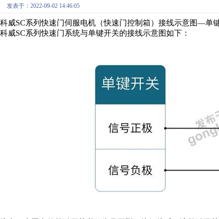
发表于：2022-09-02 14:46:05
科威SC系列快速门伺服电机（快速门控制箱）接线示意图—单
科威SC系列快速门系统与单键开关的接线示意图如下：