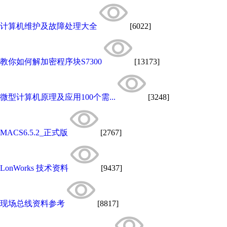
计算机维护及故障处理大全
[6022]
教你如何解加密程序块S7300
[13173]
微型计算机原理及应用100个需...
[3248]
MACS6.5.2_正式版
[2767]
LonWorks 技术资料
[9437]
现场总线资料参考
[8817]