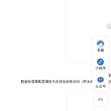
客服
小程序
数据块需要配置属性为非优化的块访问
（即去掉优化的快访
公众号