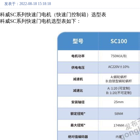
发表于：2022-08-18 15:18:18
科威SC系列快速门电机（快速门控制箱）选型表
科威SC系列快速门电机选型表如下：