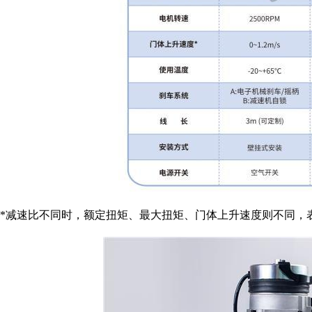
*减速比不同时，额定扭矩、最大扭矩、门体上升速度则不同，