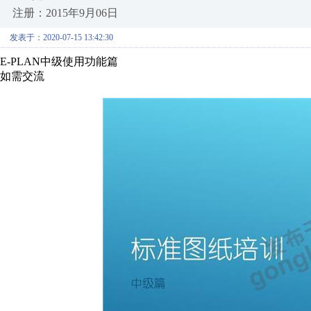
注册：2015年9月06日
发表于：2020-07-15 13:42:30
E-PLAN中级使用功能篇
如需交流