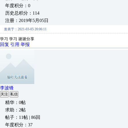
年度积分：0
历史总积分：114
注册：2019年5月05日
发表于：2021-03-05 20:06:11
学习 学习 谢谢分享
回复
引用
举报
李波锋
关注
私信
精华：0帖
求助：2帖
帖子：11帖 | 86回
年度积分：37