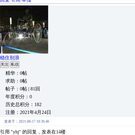
稳住别浪
关注
私信
精华：0帖
求助：0帖
帖子：0帖 | 81回
年度积分：0
历史总积分：182
注册：2021年4月24日
发表于：2021-06-17 10:36:46
引用 "yhj" 的回复，发表在14楼