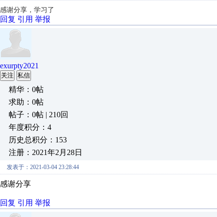
感谢分享，学习了
回复
引用
举报
exurpty2021
关注
私信
精华：0帖
求助：0帖
帖子：0帖 | 210回
年度积分：4
历史总积分：153
注册：2021年2月28日
发表于：2021-03-04 23:28:44
感谢分享
回复
引用
举报