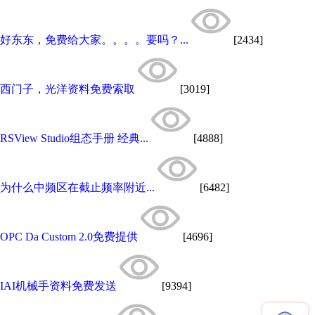
好东东，免费给大家。。。。要吗？...
[2434]
西门子，光洋资料免费索取
[3019]
RSView Studio组态手册 经典...
[4888]
为什么中频区在截止频率附近...
[6482]
OPC Da Custom 2.0免费提供
[4696]
IAI机械手资料免费发送
[9394]