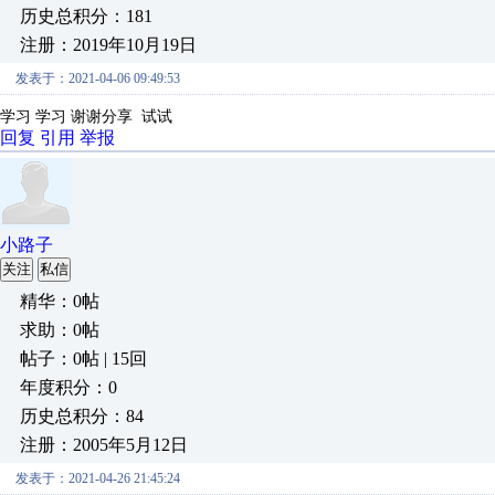
历史总积分：181
注册：2019年10月19日
发表于：2021-04-06 09:49:53
学习 学习 谢谢分享 试试
回复
引用
举报
小路子
关注
私信
精华：0帖
求助：0帖
帖子：0帖 | 15回
年度积分：0
历史总积分：84
注册：2005年5月12日
发表于：2021-04-26 21:45:24