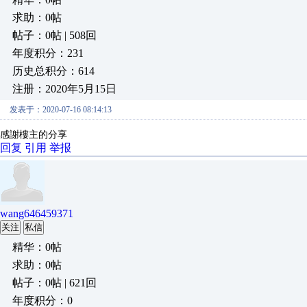
求助：0帖
帖子：0帖 | 508回
年度积分：231
历史总积分：614
注册：2020年5月15日
发表于：2020-07-16 08:14:13
感謝樓主的分享
回复
引用
举报
wang646459371
关注
私信
精华：0帖
求助：0帖
帖子：0帖 | 621回
年度积分：0