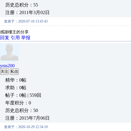
历史总积分：55
注册：2011年3月02日
发表于：2020-07-16 13:45:43
感謝樓主的分享
回复
引用
举报
yms200
关注
私信
精华：0帖
求助：0帖
帖子：0帖 | 559回
年度积分：0
历史总积分：50
注册：2015年7月06日
发表于：2020-10-29 22:34:19