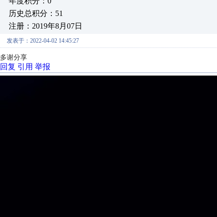
年度积分：0
历史总积分：51
注册：2019年8月07日
发表于：2022-04-02 14:45:27
多谢分享
回复
引用
举报