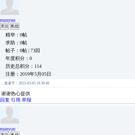
manyun
关注
私信
精华：0帖
求助：0帖
帖子：0帖 | 73回
年度积分：0
历史总积分：114
注册：2019年5月05日
发表于：2021-03-05 19:39:49
谢谢热心提供
回复
引用
举报
manyun
关注
私信