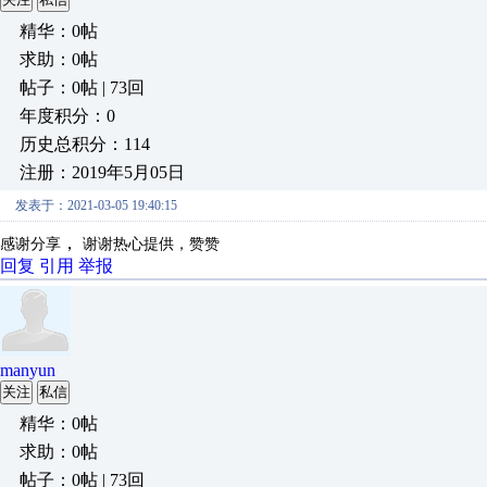
精华：0帖
求助：0帖
帖子：0帖 | 73回
年度积分：0
历史总积分：114
注册：2019年5月05日
发表于：2021-03-05 19:40:15
，
感谢分享
谢谢热心提供，赞赞
回复
引用
举报
manyun
关注
私信
精华：0帖
求助：0帖
帖子：0帖 | 73回