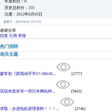
年度积分：0
历史总积分：335
注册：2012年6月05日
发表于：2022-04-02 15:37:33
谢谢分享
回复
引用
举报
热门招聘
相关主题
廖常初《跟我动手学S7-300/40...
[3777]
话说米思米等一些日本网站样...
[5843]
求取：步进电机原理资料！！！...
[2746]