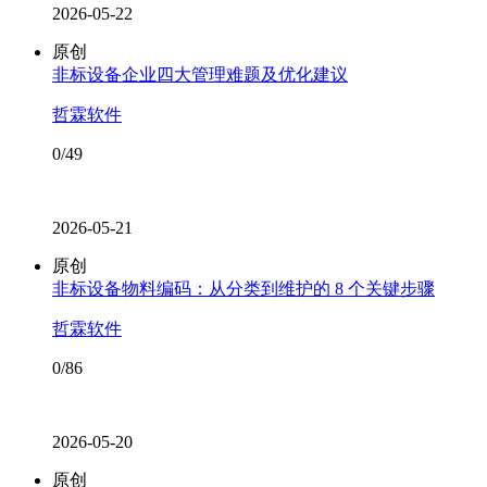
2026-05-22
原创
非标设备企业四大管理难题及优化建议
哲霖软件
0/49
2026-05-21
原创
非标设备物料编码：从分类到维护的 8 个关键步骤
哲霖软件
0/86
2026-05-20
原创