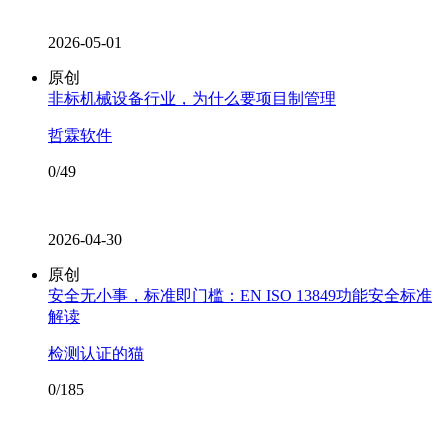
2026-05-01
原创
非标机械设备行业，为什么要项目制管理
哲霖软件
0/49
2026-04-30
原创
安全无小事，标准即门槛：EN ISO 13849功能安全标准
解读
检测认证的猫
0/185