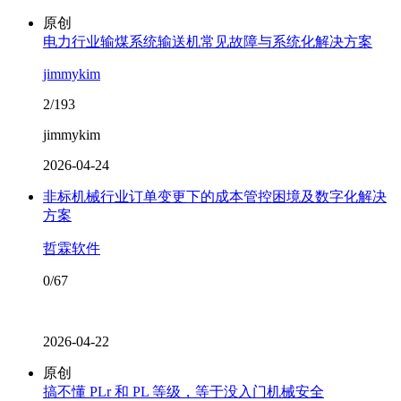
原创
电力行业输煤系统输送机常见故障与系统化解决方案
jimmykim
2/193
jimmykim
2026-04-24
非标机械行业订单变更下的成本管控困境及数字化解决
方案
哲霖软件
0/67
2026-04-22
原创
搞不懂 PLr 和 PL 等级，等于没入门机械安全