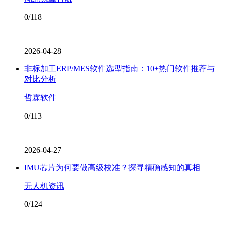
0/118
2026-04-28
非标加工ERP/MES软件选型指南：10+热门软件推荐与
对比分析
哲霖软件
0/113
2026-04-27
IMU芯片为何要做高级校准？探寻精确感知的真相
无人机资讯
0/124