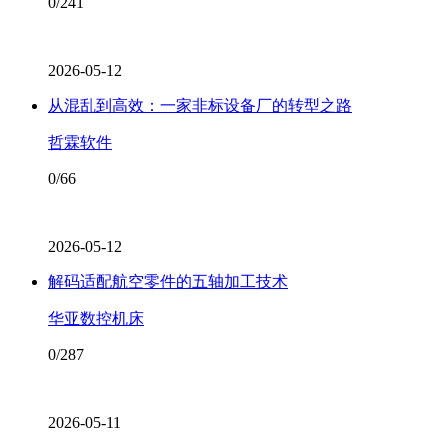
0/241
2026-05-12
从混乱到高效：一家非标设备厂的转型之路
哲霖软件
0/66
2026-05-12
解码适配航空零件的五轴加工技术
华亚数控机床
0/287
2026-05-11