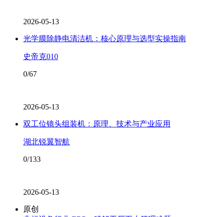
2026-05-13
光学膜除静电清洁机：核心原理与选型实操指南
史帝克010
0/67
2026-05-13
双工位镜头组装机：原理、技术与产业应用
湖北锐翼智航
0/133
2026-05-13
原创