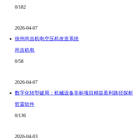
0/182
2026-04-07
徐州尚吉机电空压机改造系统
尚吉机电
0/58
2026-04-07
数字化转型破局：机械设备非标项目精益盈利路径探析
哲霖软件
0/136
2026-04-03