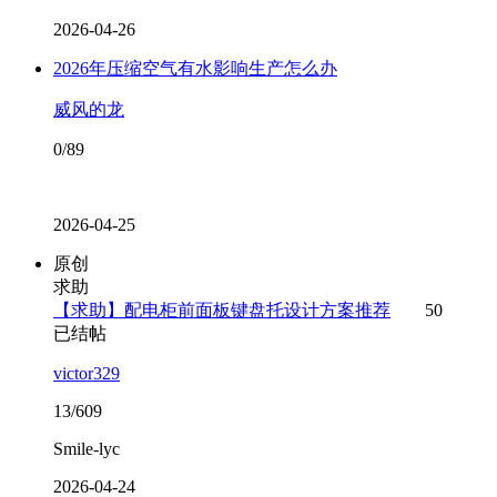
2026-04-26
2026年压缩空气有水影响生产怎么办
威风的龙
0/89
2026-04-25
原创
求助
【求助】配电柜前面板键盘托设计方案推荐
50
已结帖
victor329
13/609
Smile-lyc
2026-04-24