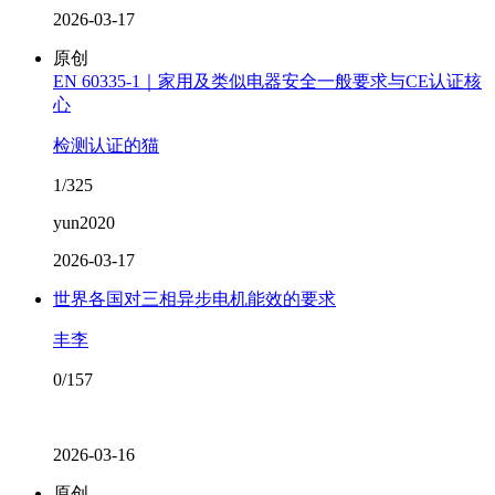
2026-03-17
原创
EN 60335-1｜家用及类似电器安全一般要求与CE认证核
心
检测认证的猫
1/325
yun2020
2026-03-17
世界各国对三相异步电机能效的要求
丰李
0/157
2026-03-16
原创