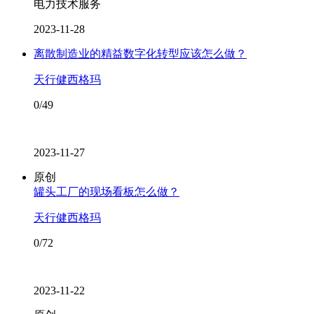
电力技术服务
2023-11-28
离散制造业的精益数字化转型应该怎么做？
天行健西格玛
0/49
2023-11-27
原创
罐头工厂的现场看板怎么做？
天行健西格玛
0/72
2023-11-22