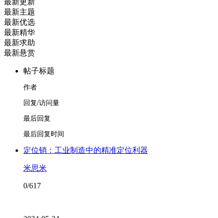
最新更新
最新主题
最新优选
最新精华
最新求助
最新悬赏
帖子标题
作者
回复/访问量
最后回复
最后回复时间
定位销：工业制造中的精准定位利器
米思米
0/617