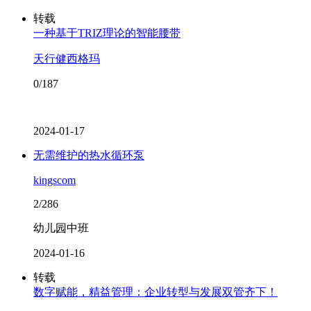
转载
一种基于TRIZ理论的智能腰带
天行健西格玛
0/187
2024-01-17
无需维护的热水循环泵
kingscom
2/286
幼儿园中班
2024-01-16
转载
数字赋能，精益管理：企业转型与发展双管齐下！