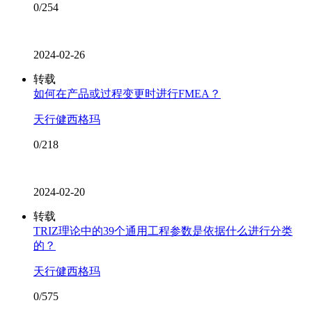
0/254
2024-02-26
转载
如何在产品或过程变更时进行FMEA？
天行健西格玛
0/218
2024-02-20
转载
TRIZ理论中的39个通用工程参数是依据什么进行分类
的？
天行健西格玛
0/575