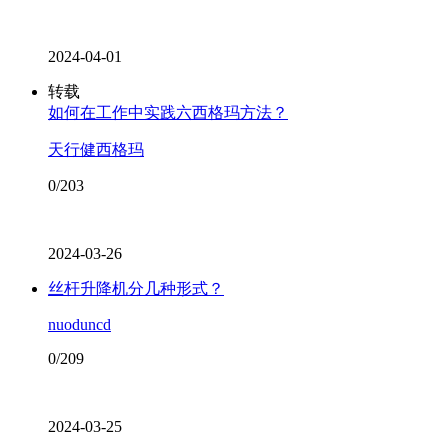
2024-04-01
转载
如何在工作中实践六西格玛方法？
天行健西格玛
0/203
2024-03-26
丝杆升降机分几种形式？
nuoduncd
0/209
2024-03-25