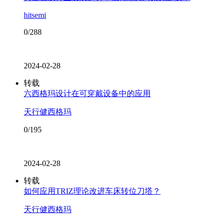
hitsemi
0/288
2024-02-28
转载
六西格玛设计在可穿戴设备中的应用
天行健西格玛
0/195
2024-02-28
转载
如何应用TRIZ理论改进车床转位刀塔？
天行健西格玛