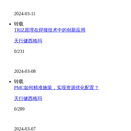
2024-03-11
转载
TRIZ原理在焊接技术中的创新应用
天行健西格玛
0/231
2024-03-08
转载
PMC如何精准施策，实现资源优化配置？
天行健西格玛
0/289
2024-03-07