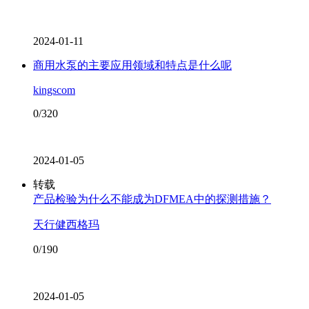
2024-01-11
商用水泵的主要应用领域和特点是什么呢
kingscom
0/320
2024-01-05
转载
产品检验为什么不能成为DFMEA中的探测措施？
天行健西格玛
0/190
2024-01-05