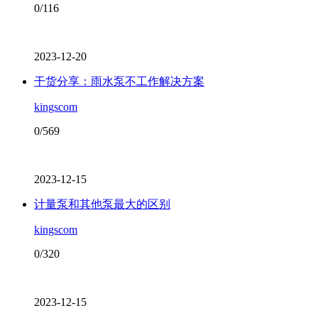
0/116
2023-12-20
干货分享：雨水泵不工作解决方案
kingscom
0/569
2023-12-15
计量泵和其他泵最大的区别
kingscom
0/320
2023-12-15