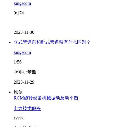
kingscom
0/174
2023-11-30
立式管道泵和卧式管道泵有什么区别？
kingscom
1/56
乖乖小笨熊
2023-11-29
原创
RCM旋转设备机械振动及动平衡
电力技术服务
1/115