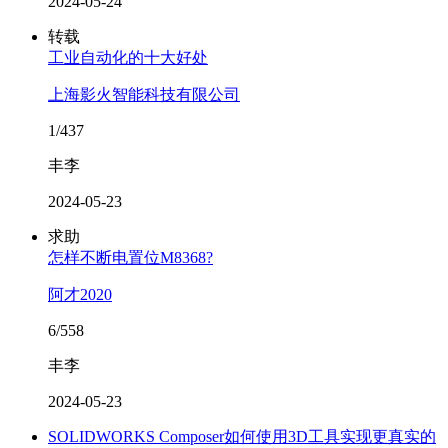
2024-05-24
转载
工业自动化的十大好处
上海影火智能科技有限公司
1/437
丰李
2024-05-23
求助
怎样不断电置位M8368?
阿才2020
6/558
丰李
2024-05-23
SOLIDWORKS Composer如何使用3D工具实现更真实的