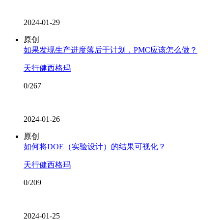
2024-01-29
原创
如果发现生产进度落后于计划，PMC应该怎么做？
天行健西格玛
0/267
2024-01-26
原创
如何将DOE（实验设计）的结果可视化？
天行健西格玛
0/209
2024-01-25