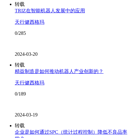
转载
TRIZ在智能机器人发展中的应用
天行健西格玛
0/285
2024-03-20
转载
精益制造是如何推动机器人产业创新的？
天行健西格玛
0/189
2024-03-19
转载
企业是如何通过SPC（统计过程控制）降低不良品率