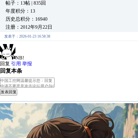
帖子：13帖 | 835回
年度积分：13
历史总积分：16940
注册：2012年9月22日
发表于：2026-01-23 16:58:38
NB!
回复
引用
举报
回复本条
发表回复