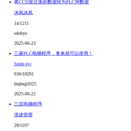
将CCD发过来的数据转为PLC用数据
沐风沐风
14/1211
sdobye
2025-06-23
三菱PLC电梯程序，拿来就可以使用！
Smile-lyc
936/18291
liujinqi2025
2025-06-22
三层电梯程序
浪迹营盟
29/1197