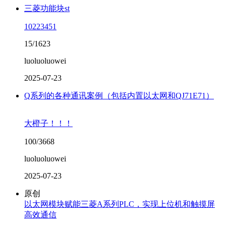
三菱功能块st
10223451
15/1623
luoluoluowei
2025-07-23
Q系列的各种通讯案例（包括内置以太网和QJ71E71）
大橙子！！！
100/3668
luoluoluowei
2025-07-23
原创
以太网模块赋能三菱A系列PLC，实现上位机和触摸屏
高效通信