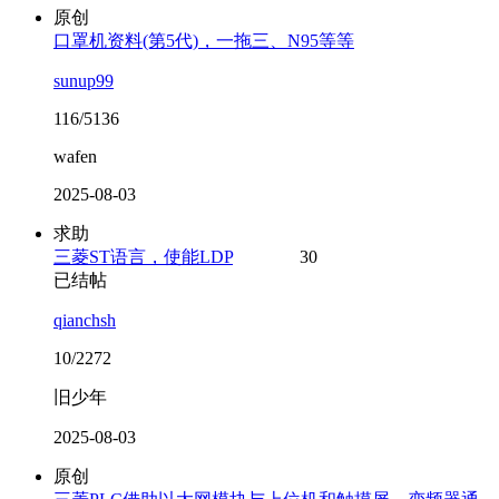
原创
口罩机资料(第5代)，一拖三、N95等等
sunup99
116/5136
wafen
2025-08-03
求助
三菱ST语言，使能LDP
30
已结帖
qianchsh
10/2272
旧少年
2025-08-03
原创