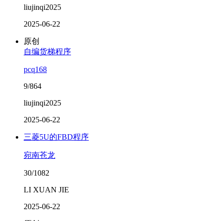
liujinqi2025
2025-06-22
原创
自编货梯程序
pcq168
9/864
liujinqi2025
2025-06-22
三菱5U的FBD程序
宛南苍龙
30/1082
LI XUAN JIE
2025-06-22