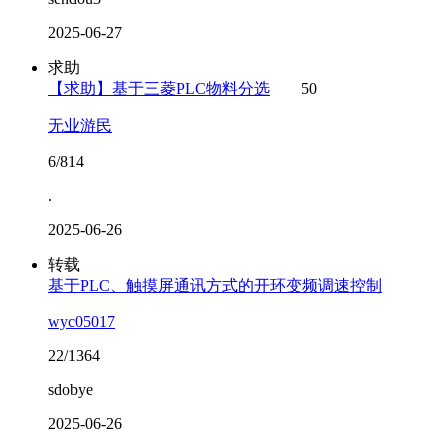
2025-06-27
求助
【求助】基于三菱PLC物料分选
50
无业游民
6/814
.
2025-06-26
转载
基于PLC、触摸屏通讯方式的开环变频调速控制
wyc05017
22/1364
sdobye
2025-06-26