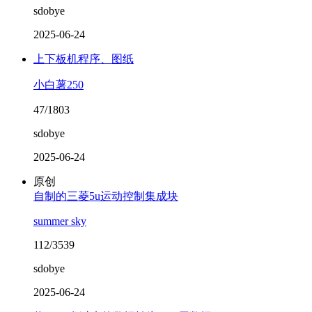
sdobye
2025-06-24
上下板机程序、图纸
小白薯250
47/1803
sdobye
2025-06-24
原创
自制的三菱5u运动控制集成块
summer sky
112/3539
sdobye
2025-06-24