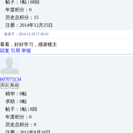
帖子：1帖 | 68回
年度积分：0
历史总积分：15
注册：2014年12月25日
发表于：2014-12-28 17:40:43
看看，好好学习，感谢楼主
回复
引用
举报
b07071134
关注
私信
精华：0帖
求助：0帖
帖子：1帖 | 8回
年度积分：0
历史总积分：9
注册：2011年8月16日