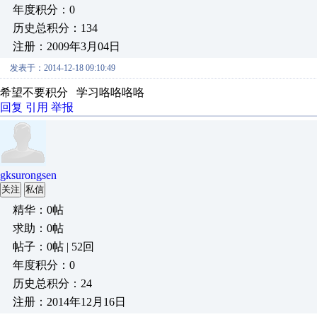
年度积分：0
历史总积分：134
注册：2009年3月04日
发表于：2014-12-18 09:10:49
希望不要积分 学习咯咯咯咯
回复
引用
举报
gksurongsen
关注
私信
精华：0帖
求助：0帖
帖子：0帖 | 52回
年度积分：0
历史总积分：24
注册：2014年12月16日