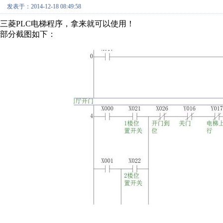
发表于：2014-12-18 08:49:58
三菱PLC电梯程序，拿来就可以使用！
部分截图如下：