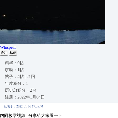
Whisper1
关注
私信
精华：0帖
求助：1帖
帖子：4帖 | 21回
年度积分：1
历史总积分：274
注册：2022年1月04日
发表于：2022-01-06 17:05:40
内附教学视频 分享给大家看一下