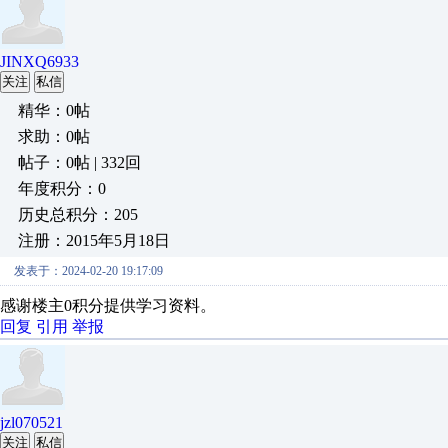
JINXQ6933
关注
私信
精华：0帖
求助：0帖
帖子：0帖 | 332回
年度积分：0
历史总积分：205
注册：2015年5月18日
发表于：2024-02-20 19:17:09
感谢楼主0积分提供学习资料。
回复
引用
举报
jzl070521
关注
私信