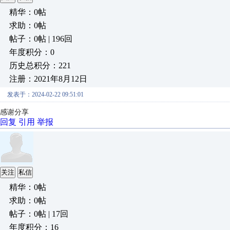
精华：0帖
求助：0帖
帖子：0帖 | 196回
年度积分：0
历史总积分：221
注册：2021年8月12日
发表于：2024-02-22 09:51:01
感谢分享
回复
引用
举报
关注
私信
精华：0帖
求助：0帖
帖子：0帖 | 17回
年度积分：16