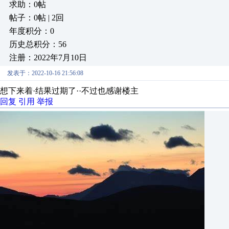
求助：0帖
帖子：0帖 | 2回
年度积分：0
历史总积分：56
注册：2022年7月10日
发表于：2022-10-16 21:56:08
想下来着·结果过期了··不过也感谢楼主
回复
引用
举报