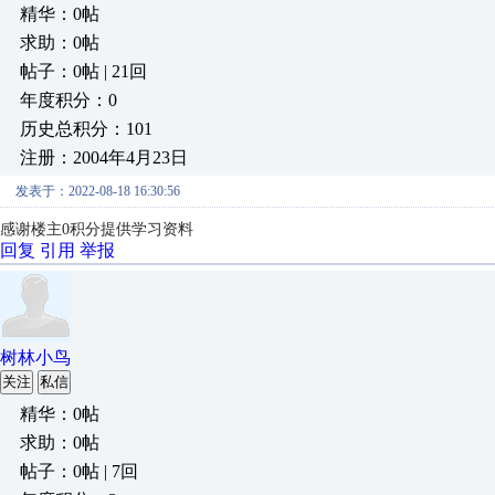
精华：0帖
求助：0帖
帖子：0帖 | 21回
年度积分：0
历史总积分：101
注册：2004年4月23日
发表于：2022-08-18 16:30:56
感谢楼主0积分提供学习资料
回复
引用
举报
树林小鸟
关注
私信
精华：0帖
求助：0帖
帖子：0帖 | 7回