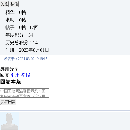
关注
私信
精华：0帖
求助：0帖
帖子：0帖 | 17回
年度积分：34
历史总积分：54
注册：2023年8月01日
发表于：2024-08-29 19:49:15
感谢分享
回复
引用
举报
回复本条
发表回复