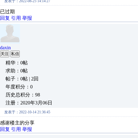
发表于：2022-08-25 14:14:27
已过期
回复
引用
举报
daxin
关注
私信
精华：0帖
求助：0帖
帖子：0帖 | 2回
年度积分：0
历史总积分：98
注册：2020年3月06日
发表于：2022-10-14 21:36:45
感谢楼主的分享
回复
引用
举报