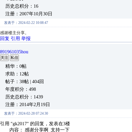
历史总积分：16
注册：2007年10月30日
发表于：2024-02-22 10:08:47
感谢楼主分享。
回复
引用
举报
891961035hou
关注
私信
精华：0帖
求助：12帖
帖子：38帖 | 404回
年度积分：498
历史总积分：1439
注册：2014年2月19日
发表于：2024-02-28 07:24:30
引用 "gk2017" 的回复，发表在3楼
内容： 感谢分享啊 支持一下