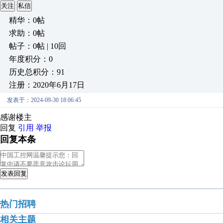
关注
私信
精华：0帖
求助：0帖
帖子：0帖 | 10回
年度积分：0
历史总积分：91
注册：2020年6月17日
发表于：2024-09-30 18:06:45
感谢楼主
回复
引用
举报
回复本条
发表回复
热门招聘
相关主题