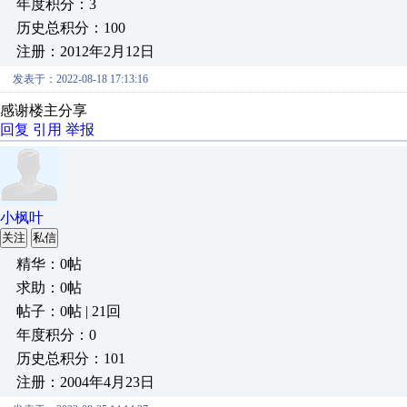
年度积分：3
历史总积分：100
注册：2012年2月12日
发表于：2022-08-18 17:13:16
感谢楼主分享
回复
引用
举报
小枫叶
关注
私信
精华：0帖
求助：0帖
帖子：0帖 | 21回
年度积分：0
历史总积分：101
注册：2004年4月23日