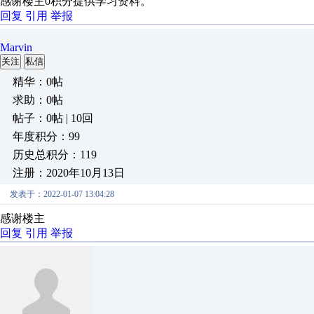
感谢楼主0积分提供学习资料。
回复
引用
举报
Marvin
关注
私信
精华：0帖
求助：0帖
帖子：0帖 | 10回
年度积分：99
历史总积分：119
注册：2020年10月13日
发表于：2022-01-07 13:04:28
感谢楼主
回复
引用
举报