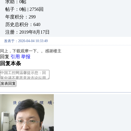
求助：0帖
帖子：0帖 | 2756回
年度积分：299
历史总积分：640
注册：2019年8月17日
发表于：2020-04-04 10:33:49
同上，下载观摩一下。。感谢楼主
回复
引用
举报
回复本条
发表回复