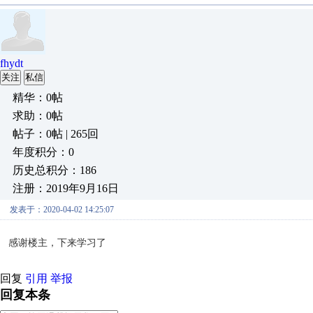
fhydt
关注
私信
精华：0帖
求助：0帖
帖子：0帖 | 265回
年度积分：0
历史总积分：186
注册：2019年9月16日
发表于：2020-04-02 14:25:07
感谢楼主，下来学习了
回复
引用
举报
回复本条