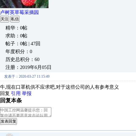
卢树英草莓采摘园
关注
私信
精华：0帖
求助：0帖
帖子：0帖 | 47回
年度积分：0
历史总积分：60
注册：2019年6月05日
发表于：2020-03-27 11:15:49
牛,现在口罩机供不应求吧,对于这些公司的人有参考意义
回复
引用
举报
回复本条
发表回复