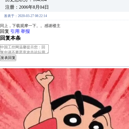
注册：2006年8月04日
发表于：2020-03-27 08:22:14
同上，下载观摩一下。。感谢楼主
回复
引用
举报
回复本条
发表回复