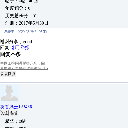
帖子：0帖 | 40回
年度积分：0
历史总积分：51
注册：2017年5月30日
发表于：2020-03-29 21:07:56
谢谢分享，good
回复
引用
举报
回复本条
发表回复
笑看风云123456
关注
私信
精华：0帖