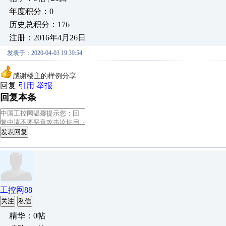
年度积分：0
历史总积分：176
注册：2016年4月26日
发表于：2020-04-03 19:39:54
感谢楼主的样例分享
回复
引用
举报
回复本条
发表回复
工控网88
关注
私信
精华：0帖