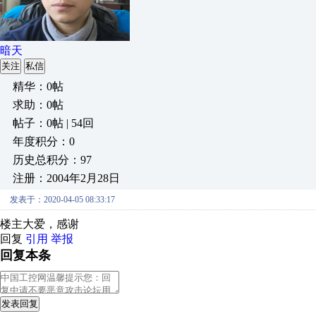
暗天
关注
私信
精华：0帖
求助：0帖
帖子：0帖 | 54回
年度积分：0
历史总积分：97
注册：2004年2月28日
发表于：2020-04-05 08:33:17
楼主大爱，感谢
回复
引用
举报
回复本条
发表回复