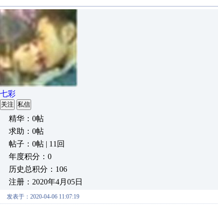
七彩
关注
私信
精华：0帖
求助：0帖
帖子：0帖 | 11回
年度积分：0
历史总积分：106
注册：2020年4月05日
发表于：2020-04-06 11:07:19