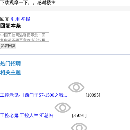
下载观摩一下。。感谢楼主
回复
引用
举报
回复本条
发表回复
热门招聘
相关主题
工控老鬼-《西门子S7-1500之我...
[10095]
工控老鬼 工控人生 汇总帖
[35091]