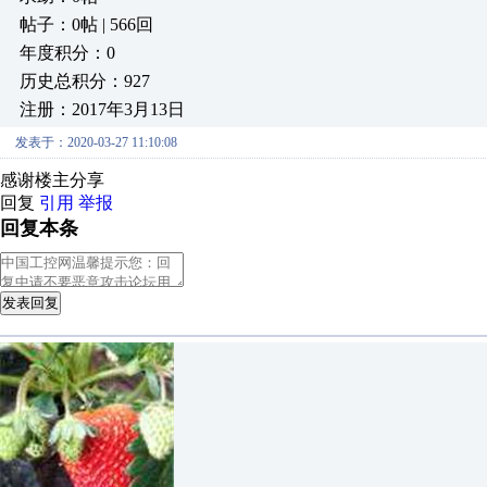
帖子：0帖 | 566回
年度积分：0
历史总积分：927
注册：2017年3月13日
发表于：2020-03-27 11:10:08
感谢楼主分享
回复
引用
举报
回复本条
发表回复