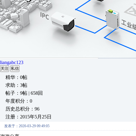
liangabc123
关注
私信
精华：0帖
求助：3帖
帖子：9帖 | 658回
年度积分：0
历史总积分：96
注册：2015年5月25日
发表于：2020-03-29 09:49:05