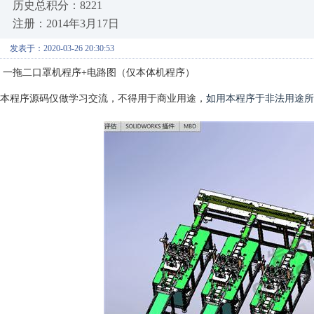
历史总积分：8221
注册：2014年3月17日
发表于：2020-03-26 20:30:53
一拖二口罩机程序+电路图（仅本体机程序）
本程序源码仅做学习交流，
不得用于商业用途，
如用本程序于非法用途所