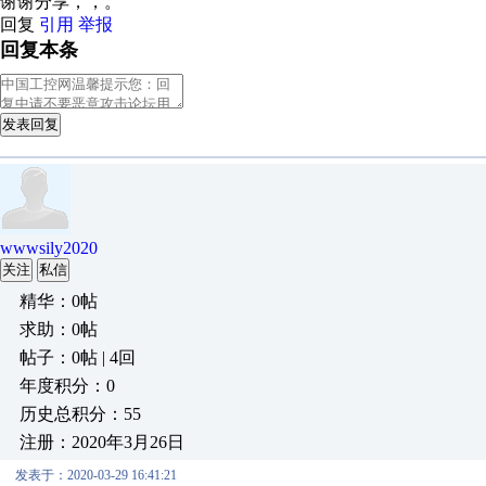
谢谢分享，，。
回复
引用
举报
回复本条
发表回复
wwwsily2020
关注
私信
精华：0帖
求助：0帖
帖子：0帖 | 4回
年度积分：0
历史总积分：55
注册：2020年3月26日
发表于：2020-03-29 16:41:21