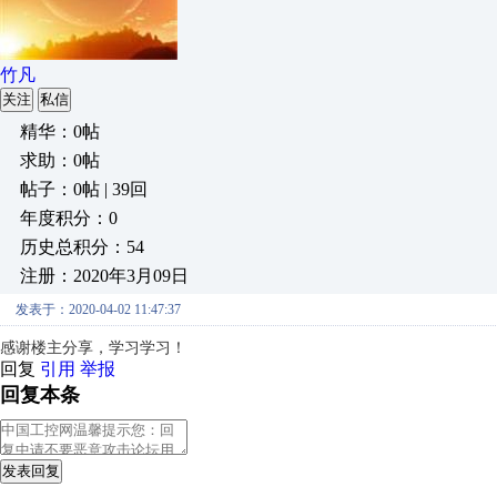
竹凡
关注
私信
精华：0帖
求助：0帖
帖子：0帖 | 39回
年度积分：0
历史总积分：54
注册：2020年3月09日
发表于：2020-04-02 11:47:37
感谢楼主分享，
学习学习！
回复
引用
举报
回复本条
发表回复