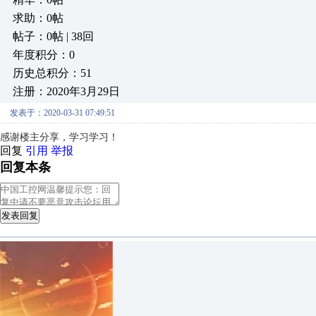
求助：0帖
帖子：0帖 | 38回
年度积分：0
历史总积分：51
注册：2020年3月29日
发表于：2020-03-31 07:49:51
感谢楼主分享，
学习学习！
回复
引用
举报
回复本条
发表回复