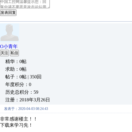
发表回复
O小青年
关注
私信
精华：0帖
求助：0帖
帖子：0帖 | 350回
年度积分：0
历史总积分：59
注册：2018年3月26日
发表于：2020-04-03 08:24:43
非常感谢楼主！！
下载来学习先！