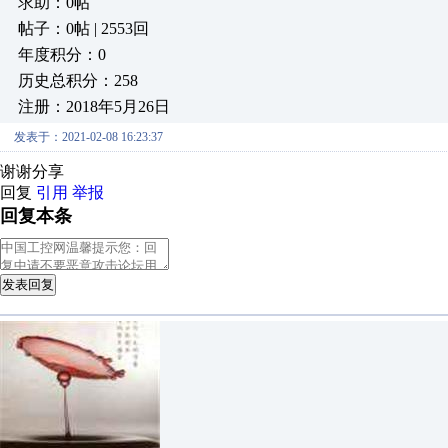
求助：0帖
帖子：0帖 | 2553回
年度积分：0
历史总积分：258
注册：2018年5月26日
发表于：2021-02-08 16:23:37
谢谢分享
回复
引用
举报
回复本条
发表回复