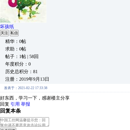
坏孩纸
关注
私信
精华：0帖
求助：0帖
帖子：1帖 | 58回
年度积分：0
历史总积分：81
注册：2019年9月13日
发表于：2021-02-22 17:33:38
好东西，学习一下，感谢楼主分享
回复
引用
举报
回复本条