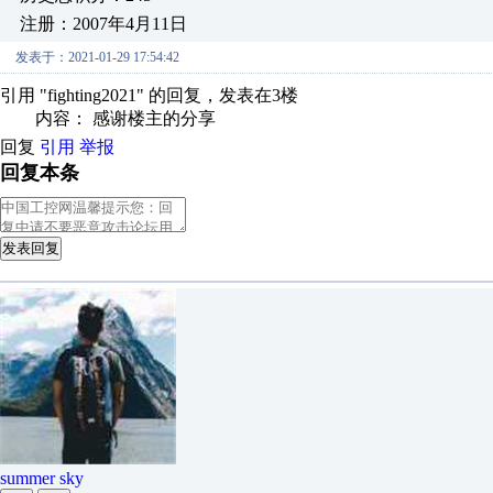
注册：2007年4月11日
发表于：2021-01-29 17:54:42
引用 "fighting2021" 的回复，发表在3楼
内容： 感谢楼主的分享
回复
引用
举报
回复本条
发表回复
summer sky