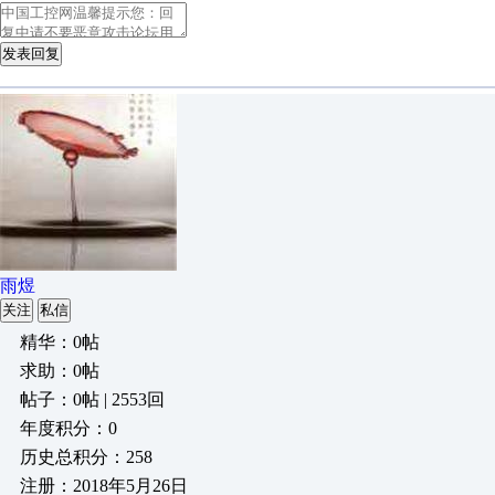
发表回复
雨煜
关注
私信
精华：0帖
求助：0帖
帖子：0帖 | 2553回
年度积分：0
历史总积分：258
注册：2018年5月26日