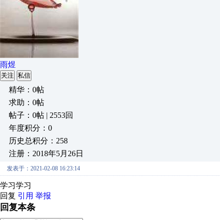
雨煜
关注
私信
精华：0帖
求助：0帖
帖子：0帖 | 2553回
年度积分：0
历史总积分：258
注册：2018年5月26日
发表于：2021-02-08 16:23:14
学习学习
回复
引用
举报
回复本条