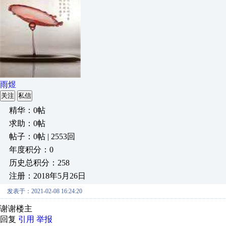
雨煜
关注
私信
精华：0帖
求助：0帖
帖子：0帖 | 2553回
年度积分：0
历史总积分：258
注册：2018年5月26日
发表于：2021-02-08 16:24:20
谢谢楼主
回复
引用
举报