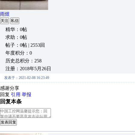
雨煜
关注
私信
精华：0帖
求助：0帖
帖子：0帖 | 2553回
年度积分：0
历史总积分：258
注册：2018年5月26日
发表于：2021-02-08 16:23:49
感谢分享
回复
引用
举报
回复本条
发表回复