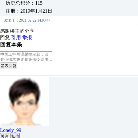
历史总积分：115
注册：2019年1月21日
发表于：2021-02-22 14:00:47
感谢楼主的分享
回复
引用
举报
回复本条
发表回复
Lonely_99
关注
私信