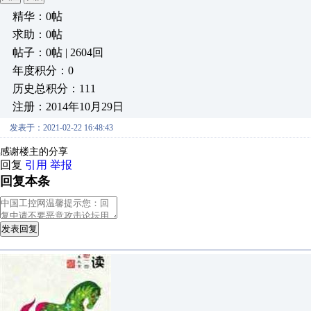
精华：0帖
求助：0帖
帖子：0帖 | 2604回
年度积分：0
历史总积分：111
注册：2014年10月29日
发表于：2021-02-22 16:48:43
感谢楼主的分享
回复
引用
举报
回复本条
发表回复