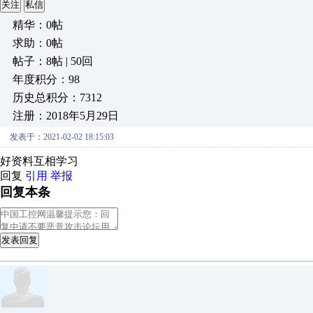
关注
私信
精华：0帖
求助：0帖
帖子：8帖 | 50回
年度积分：98
历史总积分：7312
注册：2018年5月29日
发表于：2021-02-02 18:15:03
好资料互相学习
回复
引用
举报
回复本条
发表回复