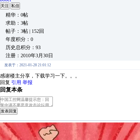
关注
私信
精华：0帖
求助：3帖
帖子：3帖 | 152回
年度积分：0
历史总积分：93
注册：2010年3月30日
发表于：2021-01-28 21:01:12
感谢楼主分享，下载学习一下。。。
回复
引用
举报
回复本条
发表回复