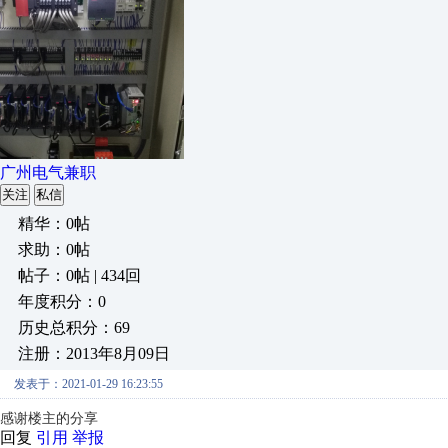
广州电气兼职
关注
私信
精华：0帖
求助：0帖
帖子：0帖 | 434回
年度积分：0
历史总积分：69
注册：2013年8月09日
发表于：2021-01-29 16:23:55
感谢楼主的分享
回复
引用
举报