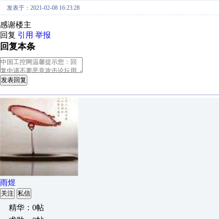
发表于：2021-02-08 16:23:28
感谢楼主
回复
引用
举报
回复本条
发表回复
雨煜
关注
私信
精华：0帖