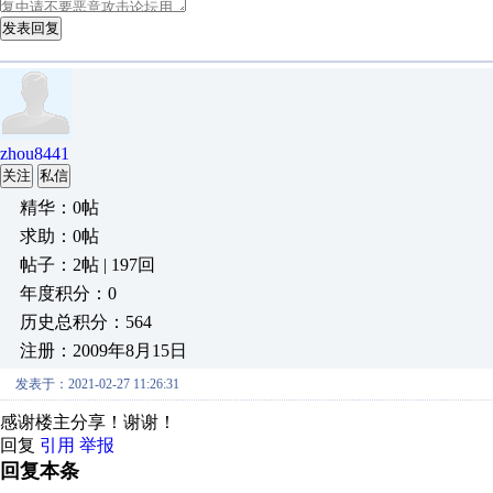
发表回复
zhou8441
关注
私信
精华：0帖
求助：0帖
帖子：2帖 | 197回
年度积分：0
历史总积分：564
注册：2009年8月15日
发表于：2021-02-27 11:26:31
感谢楼主分享！谢谢！
回复
引用
举报
回复本条