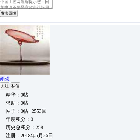
发表回复
雨煜
关注
私信
精华：0帖
求助：0帖
帖子：0帖 | 2553回
年度积分：0
历史总积分：258
注册：2018年5月26日