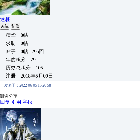
迷桩
关注
私信
精华：0帖
求助：0帖
帖子：0帖 | 295回
年度积分：29
历史总积分：105
注册：2018年5月09日
发表于：2022-06-05 15:20:58
谢谢分享
回复
引用
举报