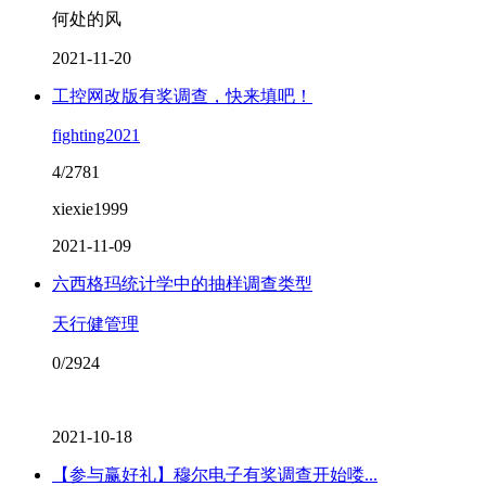
何处的风
2021-11-20
工控网改版有奖调查，快来填吧！
fighting2021
4/2781
xiexie1999
2021-11-09
六西格玛统计学中的抽样调查类型
天行健管理
0/2924
2021-10-18
【参与赢好礼】穆尔电子有奖调查开始喽...