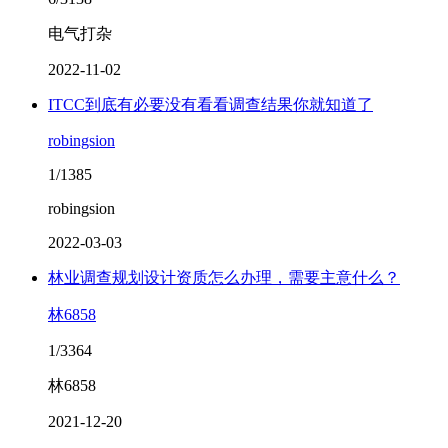
电气打杂
2022-11-02
ITCC到底有必要没有看看调查结果你就知道了
robingsion
1/1385
robingsion
2022-03-03
林业调查规划设计资质怎么办理，需要主意什么？
林6858
1/3364
林6858
2021-12-20