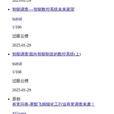
2025-01-29
智能调查----智能数控系统未来展望
wayaj
1/190
过眼云煙
2025-01-29
智能调查|面向智能制造的数控系统(上)
wayaj
1/168
过眼云煙
2025-01-29
原创
有奖问卷-赛默飞精细化工行业有奖调查来袭！
YGuang