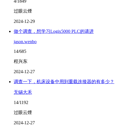
4/1849
过眼云煙
2024-12-29
做个调查，想学习Logix5000 PLC的请进
jason.wenbo
14/685
程兴东
2024-12-27
调查一下，机床设备中用到重载连接器的有多少？
无锡大禾
14/1192
过眼云煙
2024-12-27