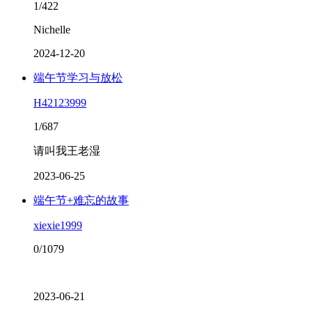
1/422
Nichelle
2024-12-20
端午节学习与放松
H42123999
1/687
请叫我王老湿
2023-06-25
端午节+难忘的故事
xiexie1999
0/1079
2023-06-21