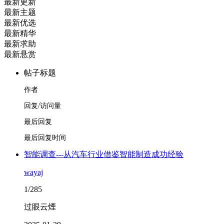
最新更新
最新主题
最新优选
最新精华
最新求助
最新悬赏
帖子标题
作者
回复/访问量
最后回复
最后回复时间
智能调查---从汽车行业借鉴智能制造成功经验
wayaj
1/285
过眼云煙