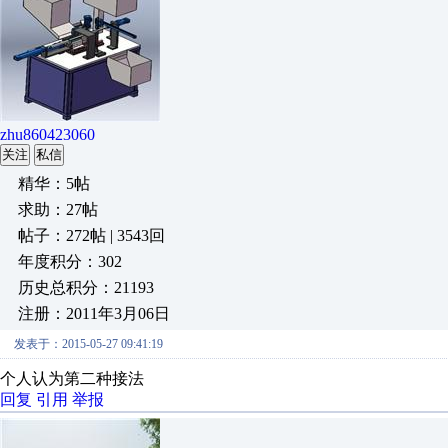
zhu860423060
关注
私信
精华：5帖
求助：27帖
帖子：272帖 | 3543回
年度积分：302
历史总积分：21193
注册：2011年3月06日
发表于：2015-05-27 09:41:19
个人认为第二种接法
回复
引用
举报