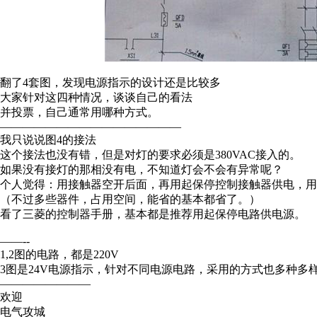
翻了4套图，发现电源指示的设计还是比较多
大家针对这四种情况，谈谈自己的看法
并投票，自己通常用哪种方式。
————————————————
我只说说图4的接法
这个接法也没有错，但是对灯的要求必须是380VAC接入的。
如果没有接灯的那相没有电，不知道灯会不会有异常呢？
个人觉得：用接触器空开后面，再用起保停控制接触器供电，用
（不过多些器件，占用空间，能省的基本都省了。）
看了三菱的控制器手册，基本都是推荐用起保停电路供电源。
——--
1,2图的电路，都是220V
3图是24V电源指示，针对不同电源电路，采用的方式也多种多
————————
欢迎
电气攻城