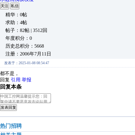
关注
私信
精华：0帖
求助：4帖
帖子：82帖 | 3512回
年度积分：0
历史总积分：5668
注册：2006年7月11日
发表于：2025-01-08 08:54:47
都不是，
回复
引用
举报
回复本条
发表回复
热门招聘