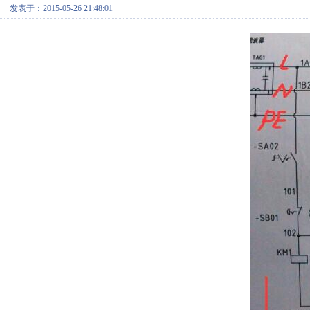
发表于：2015-05-26 21:48:01