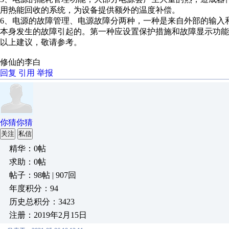
用热能回收的系统，为设备提供额外的温度补偿。
6、电源的故障管理、电源故障分两种，一种是来自外部的输入
本身发生的故障引起的。第一种应设置保护措施和故障显示功能
以上建议，敬请参考。
修仙的李白
回复
引用
举报
你猜你猜
关注
私信
精华：0帖
求助：0帖
帖子：98帖 | 907回
年度积分：94
历史总积分：3423
注册：2019年2月15日