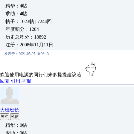
精华：4帖
求助：4帖
帖子：1023帖 | 7244回
年度积分：1284
历史总积分：18892
注册：2008年11月11日
发表于：2021-05-07 10:06:13
欢迎使用电源的同行们来多提提建议哈
回复
引用
举报
大班班长
关注
私信
精华：0帖
求助：0帖