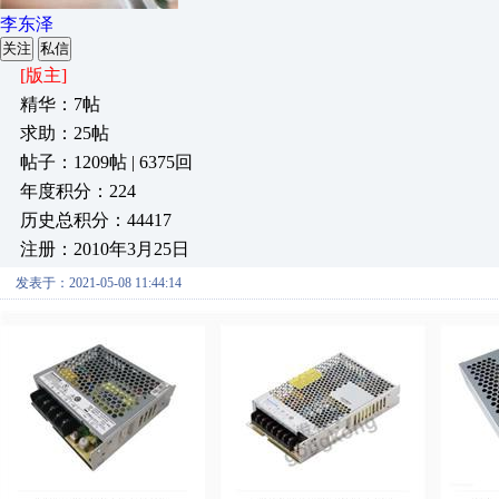
李东泽
关注
私信
[版主]
精华：7帖
求助：25帖
帖子：1209帖 | 6375回
年度积分：224
历史总积分：44417
注册：2010年3月25日
发表于：2021-05-08 11:44:14