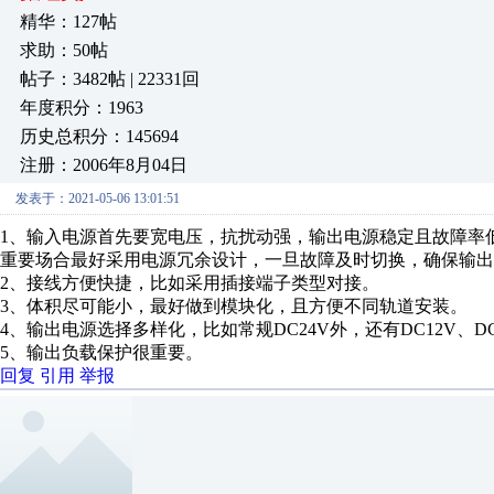
精华：127帖
求助：50帖
帖子：3482帖 | 22331回
年度积分：1963
历史总积分：145694
注册：2006年8月04日
发表于：2021-05-06 13:01:51
1、输入电源首先要宽电压，抗扰动强，输出电源稳定且故障率
重要场合最好采用电源冗余设计，一旦故障及时切换，确保输出
2、接线方便快捷，比如采用插接端子类型对接。
3、体积尽可能小，最好做到模块化，且方便不同轨道安装。
4、输出电源选择多样化，比如常规DC24V外，还有DC12V、DC
5、输出负载保护很重要。
回复
引用
举报