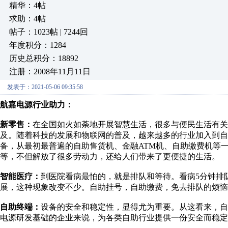
精华：4帖
求助：4帖
帖子：1023帖 | 7244回
年度积分：1284
历史总积分：18892
注册：2008年11月11日
发表于：2021-05-06 09:35:58
航嘉电源行业助力：
新零售：
在全国如火如荼地开展智慧生活，很多与便民生活有关
及。随着科技的发展和物联网的普及，越来越多的行业加入到自
备，从最初最普遍的自助售货机、金融ATM机、自助缴费机等
等，不但解放了很多劳动力，还给人们带来了更便捷的生活。
智能医疗：
到医院看病最怕的，就是排队和等待。看病5分钟排
展，这种现象改变不少。自助挂号，自助缴费，免去排队的烦恼
自助终端：
设备的安全和稳定性，显得尤为重要。从这看来，自
电源研发基础的企业来说，为各类自助行业提供一份安全而稳定