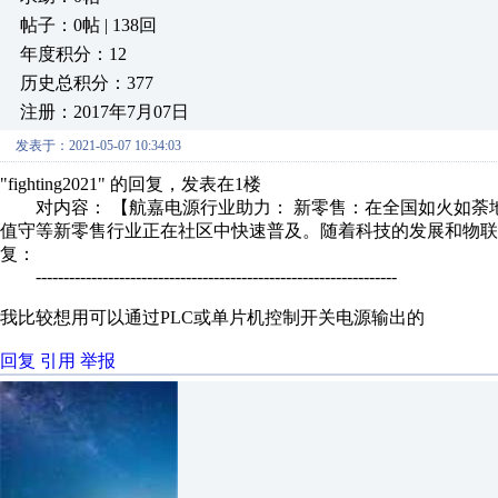
帖子：0帖 | 138回
年度积分：12
历史总积分：377
注册：2017年7月07日
发表于：2021-05-07 10:34:03
"fighting2021" 的回复，发表在1楼
对内容： 【航嘉电源行业助力： 新零售：在全国如火如荼
值守等新零售行业正在社区中快速普及。随着科技的发展和物联网
复：
-----------------------------------------------------------------
我比较想用可以通过PLC或单片机控制开关电源输出的
回复
引用
举报