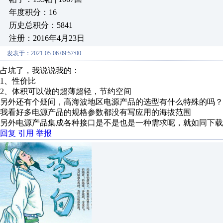
年度积分：16
历史总积分：5841
注册：2016年4月23日
发表于：2021-05-06 09:57:00
占坑了，我说说我的：
1、性价比
2、体积可以做的超薄超轻，节约空间
另外还有个疑问，高海波地区电源产品的选型有什么特殊的吗？
我看好多电源产品的规格参数都没有写应用的海拔范围
另外电源产品集成各种接口是不是也是一种需求呢，就如同下载
回复
引用
举报