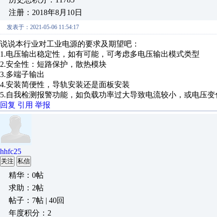
注册：2018年8月10日
发表于：2021-05-06 11:54:17
说说本行业对工业电源的要求及期望吧：
1.电压输出稳定性，如有可能，可考虑多电压输出模式类型
2.安全性：短路保护，散热模块
3.多端子输出
4.安装简便性，导轨安装还是面板安装
5.自我检测报警功能，如负载功率过大导致电流较小，或电压
回复
引用
举报
hhfc25
关注
私信
精华：0帖
求助：2帖
帖子：7帖 | 40回
年度积分：2