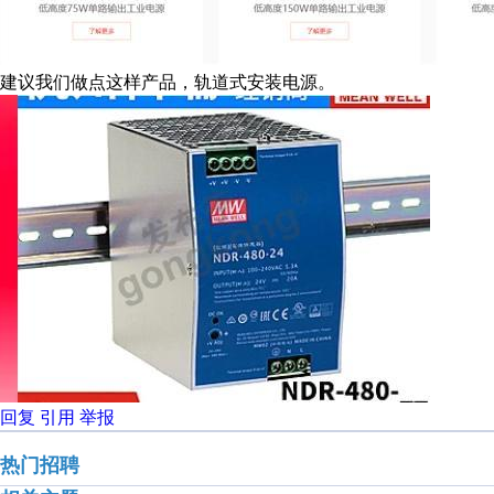
建议我们做点这样产品，轨道式安装电源。
回复
引用
举报
热门招聘