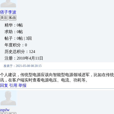
痞子李波
关注
私信
精华：0帖
求助：0帖
帖子：0帖 | 3回
年度积分：0
历史总积分：124
注册：2010年4月11日
发表于：2021-05-08 08:20:15
个人建议，传统型电源应该向智能型电源领域进军，比如在传统型
讯，在客户端实时查看电源电压、电流、功耗等。
回复
引用
举报
zqsfw