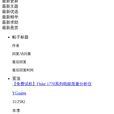
最新更新
最新主题
最新优选
最新精华
最新求助
最新悬赏
帖子标题
作者
回复/访问量
最后回复
最后回复时间
置顶
【免费试机】Fluke 1770系列电能质量分析仪
YGuang
11/2582
丰李