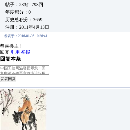
帖子：23帖 | 798回
年度积分：0
历史总积分：3659
注册：2011年4月13日
发表于：2016-01-05 10:36:41
恭喜楼主！
回复
引用
举报
回复本条
发表回复