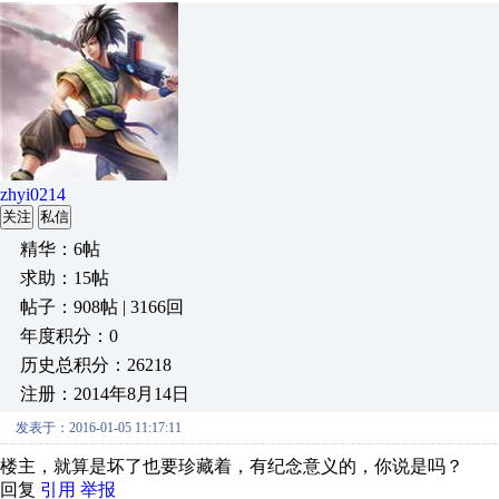
zhyi0214
关注
私信
精华：6帖
求助：15帖
帖子：908帖 | 3166回
年度积分：0
历史总积分：26218
注册：2014年8月14日
发表于：2016-01-05 11:17:11
楼主，就算是坏了也要珍藏着，有纪念意义的，你说是吗？
回复
引用
举报