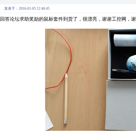
发表于：2016-01-05 12:46:45
回答论坛求助奖励的鼠标套件到货了，很漂亮，谢谢工控网，谢