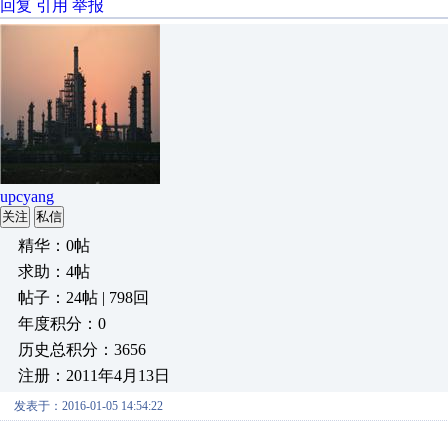
回复
引用
举报
upcyang
关注
私信
精华：0帖
求助：4帖
帖子：24帖 | 798回
年度积分：0
历史总积分：3656
注册：2011年4月13日
发表于：2016-01-05 14:54:22