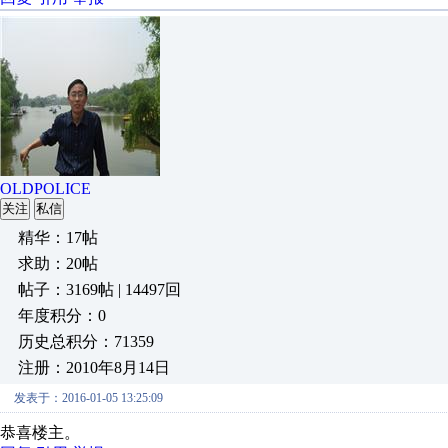
OLDPOLICE
关注
私信
精华：17帖
求助：20帖
帖子：3169帖 | 14497回
年度积分：0
历史总积分：71359
注册：2010年8月14日
发表于：2016-01-05 13:25:09
恭喜楼主。