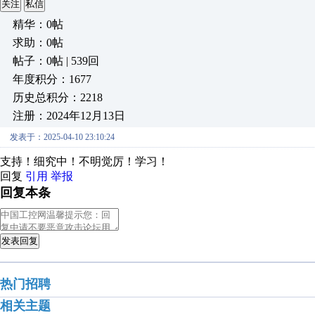
关注
私信
精华：0帖
求助：0帖
帖子：0帖 | 539回
年度积分：1677
历史总积分：2218
注册：2024年12月13日
发表于：2025-04-10 23:10:24
支持！细究中！不明觉厉！学习！
回复
引用
举报
回复本条
发表回复
热门招聘
相关主题