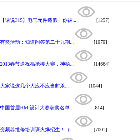
【话说315】电气元件造假，你被...
[1257]
有奖活动：知道问答第二十九期...
[1979]
2013春节送祝福抢楼大赛，神秘...
[14664]
大家说这几个人应不应当封杀...
[1044]
中国首届HMI设计大赛获奖名单...
[814]
变频器维修培训班火爆招生！（...
[7001]