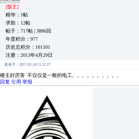
[版主]
精华：1帖
求助：12帖
帖子：717帖 | 3886回
年度积分：977
历史总积分：161101
注册：2013年4月29日
发表于：2017-02-24 11:32:27
楼主好厉害 不仅仅是一般的电工。。。。。。。。。。
回复
引用
举报