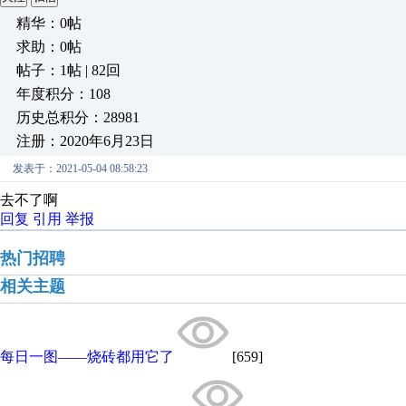
精华：0帖
求助：0帖
帖子：1帖 | 82回
年度积分：108
历史总积分：28981
注册：2020年6月23日
发表于：2021-05-04 08:58:23
去不了啊
回复
引用
举报
热门招聘
相关主题
每日一图——烧砖都用它了
[659]