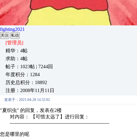
fighting2021
关注
私信
[管理员]
精华：4帖
求助：4帖
帖子：1023帖 | 7244回
年度积分：1284
历史总积分：18892
注册：2008年11月11日
发表于：2021-04-28 14:32:02
"夏织虫" 的回复，发表在2楼
对内容： 【可惜太远了】进行回复：
-----------------------------------------------------------------
您是哪里的呢