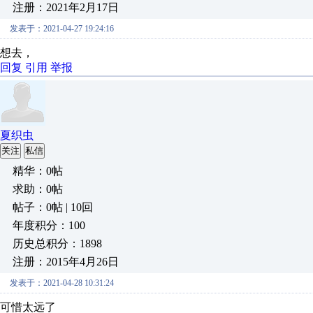
注册：2021年2月17日
发表于：2021-04-27 19:24:16
想去，
回复
引用
举报
夏织虫
关注
私信
精华：0帖
求助：0帖
帖子：0帖 | 10回
年度积分：100
历史总积分：1898
注册：2015年4月26日
发表于：2021-04-28 10:31:24
可惜太远了