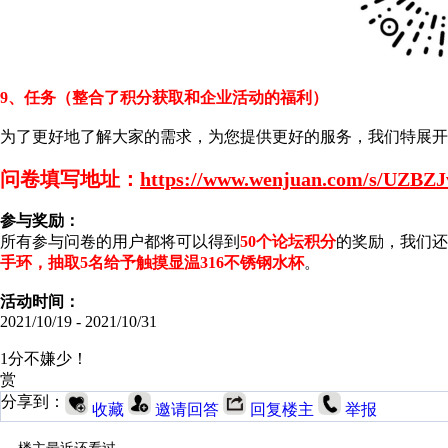
9、任务（整合了积分获取和企业活动的福利）
为了更好地了解大家的需求，为您提供更好的服务，我们特展开
问卷填写地址：
https://www.wenjuan.com/s/UZ
参与奖励：
所有参与问卷的用户都将可以得到
50个论坛积分
的奖励，我们还
手环，抽取5名给予触摸显温316不锈钢水杯
。
活动时间：
2021/10/19 - 2021/10/31
1分不嫌少！
赏
分享到：
收藏
邀请回答
回复楼主
举报