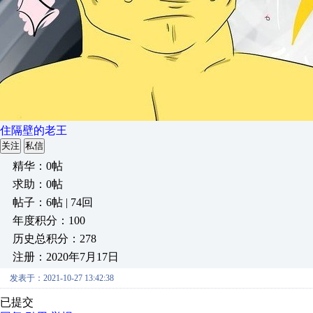
住隔壁的老王
关注
私信
精华：0帖
求助：0帖
帖子：6帖 | 74回
年度积分：100
历史总积分：278
注册：2020年7月17日
发表于：2021-10-27 13:42:38
已提交