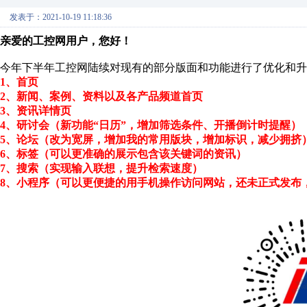
发表于：2021-10-19 11:18:36
亲爱的工控网用户，您好！
今年下半年工控网陆续对现有的部分版面和功能进行了优化和升
1、首页
2、新闻、案例、资料以及各产品频道首页
3、资讯详情页
4、研讨会（新功能“日历”，增加筛选条件、开播倒计时提醒）
5、论坛（改为宽屏，增加我的常用版块，增加标识，减少拥挤
6、标签（可以更准确的展示包含该关键词的资讯）
7、搜索（实现输入联想，提升检索速度）
8、小程序（可以更便捷的用手机操作访问网站，还未正式发布