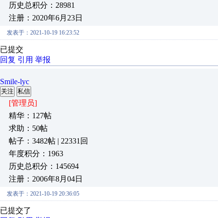
历史总积分：28981
注册：2020年6月23日
发表于：2021-10-19 16:23:52
已提交
回复
引用
举报
Smile-lyc
关注
私信
[管理员]
精华：127帖
求助：50帖
帖子：3482帖 | 22331回
年度积分：1963
历史总积分：145694
注册：2006年8月04日
发表于：2021-10-19 20:36:05
已提交了