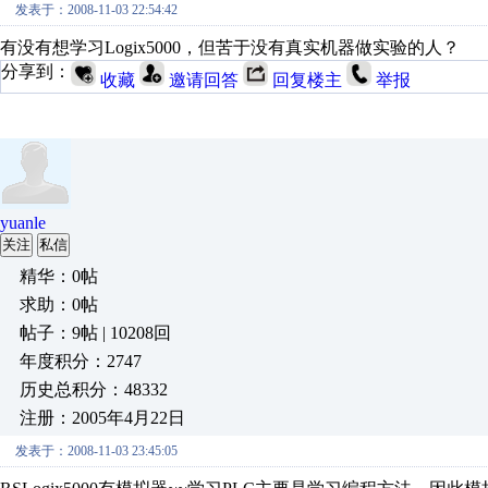
发表于：2008-11-03 22:54:42
有没有想学习Logix5000，但苦于没有真实机器做实验的人？
分享到：
收藏
邀请回答
回复楼主
举报
yuanle
关注
私信
精华：0帖
求助：0帖
帖子：9帖 | 10208回
年度积分：2747
历史总积分：48332
注册：2005年4月22日
发表于：2008-11-03 23:45:05