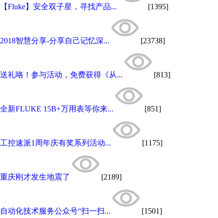
【Fluke】安全双子星，寻找产品...
[1395]
2018智慧分享-分享自己记忆深...
[23738]
送礼咯！参与活动，免费获得《从...
[813]
全新FLUKE 15B+万用表等你来...
[851]
工控速派1周年庆有奖系列活动...
[1175]
重庆刚才发生地震了
[2189]
自动化技术服务公众号“扫一扫...
[1501]