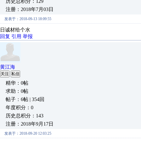
历史总积分：129
注册：2018年7月03日
发表于：2018-09-13 18:09:55
日诚材给个水
回复
引用
举报
黄江海
关注
私信
精华：0帖
求助：0帖
帖子：6帖 | 354回
年度积分：0
历史总积分：143
注册：2018年9月17日
发表于：2018-09-20 12:03:25