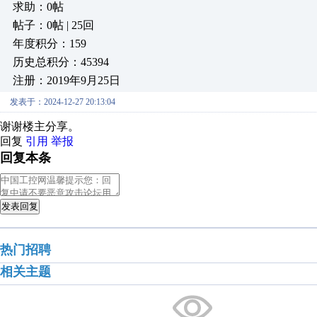
求助：0帖
帖子：0帖 | 25回
年度积分：159
历史总积分：45394
注册：2019年9月25日
发表于：2024-12-27 20:13:04
谢谢楼主分享。
回复
引用
举报
回复本条
发表回复
热门招聘
相关主题