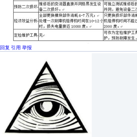
回复
引用
举报