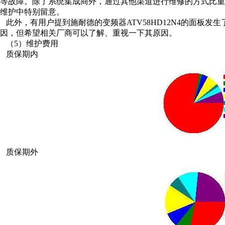
等故障。除了系统集成商外，通过其他渠道进行维修的方式比
维护中特别留意。
此外，有用户提到施耐德的变频器ATV58HD12N4的面板
因，但希望相关厂商可以了解、重视一下其原因。
（5）维护费用
质保期内
质保期外