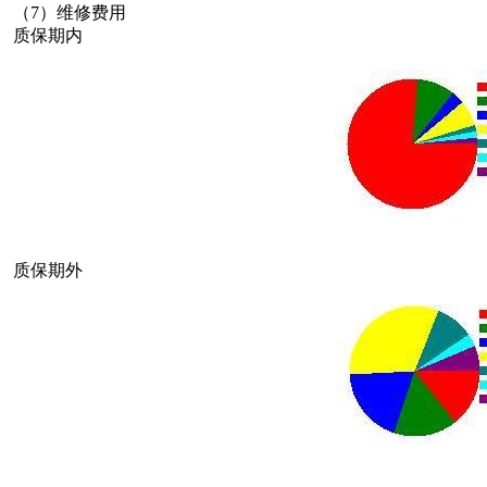
（7）维修费用
质保期内
质保期外