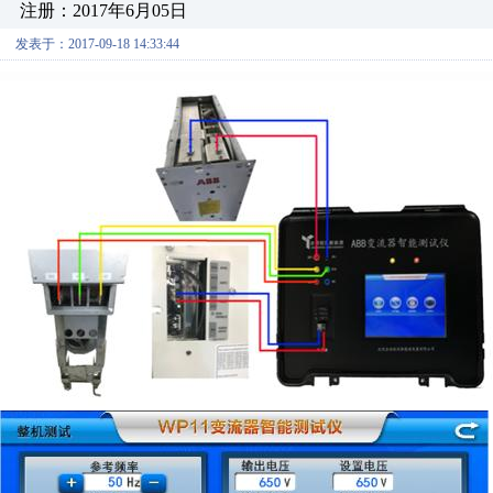
注册：2017年6月05日
发表于：2017-09-18 14:33:44