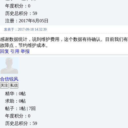
年度积分：0
历史总积分：59
注册：2017年6月05日
发表于：2017-09-18 14:32:39
感谢数据统计，说到维护费用，这个数据有待确认。目前我们有
故障点，节约维护成本。
回复
引用
举报
合信锐风
关注
私信
精华：0帖
求助：0帖
帖子：1帖 | 7回
年度积分：0
历史总积分：59