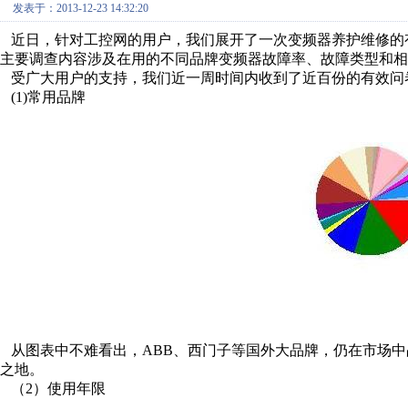
发表于：2013-12-23 14:32:20
近日，针对工控网的用户，我们展开了一次变频器养护维修的
主要调查内容涉及在用的不同品牌变频器故障率、故障类型和相
受广大用户的支持，我们近一周时间内收到了近百份的有效问
(1)常用品牌
从图表中不难看出，ABB、西门子等国外大品牌，仍在市场中
之地。
（2）使用年限