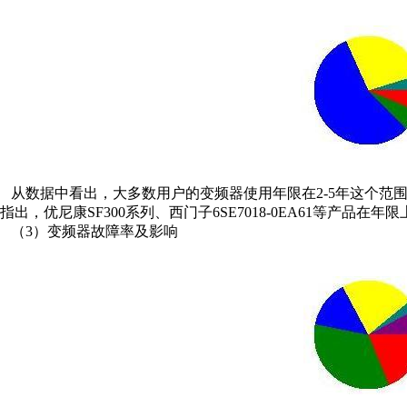
从数据中看出，大多数用户的变频器使用年限在2-5年这个范围
指出，优尼康SF300系列、西门子6SE7018-0EA61等产品
（3）变频器故障率及影响