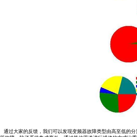
通过大家的反馈，我们可以发现变频器故障类型由高至低的分