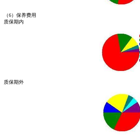
（6）保养费用
质保期内
质保期外