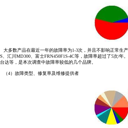
大多数产品在最近一年的故障率为1-3次，并且不影响正常生产。但也
S、汇川MD300、富士FRN450F1S-4C等，故障率超过了5
台达等，是本次调查中故障率较低的几个品牌。
（4）故障类型、修复率及维修提供者