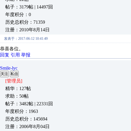
帖子：3179帖 | 14497回
年度积分：0
历史总积分：71359
注册：2010年8月14日
发表于：2017-06-12 10:41:49
恭喜各位。
回复
引用
举报
Smile-lyc
关注
私信
[管理员]
精华：127帖
求助：50帖
帖子：3482帖 | 22331回
年度积分：1963
历史总积分：145694
注册：2006年8月04日