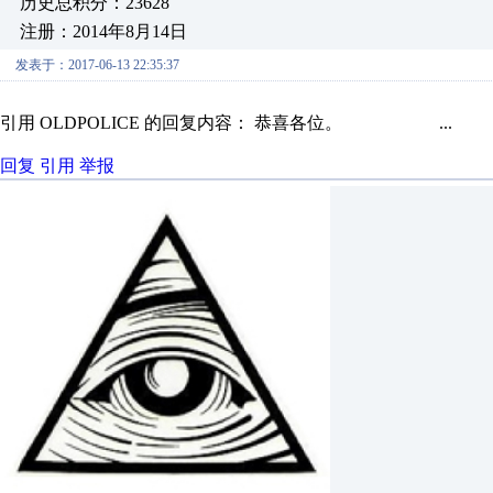
历史总积分：23628
注册：2014年8月14日
发表于：2017-06-13 22:35:37
引用 OLDPOLICE 的回复内容： 恭喜各位。 ...
回复
引用
举报