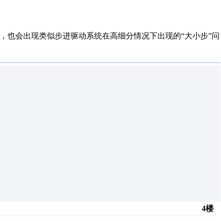
下，也会出现类似步进驱动系统在高细分情况下出现的“大小步”问
4楼