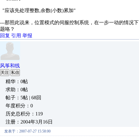
"应该先处理整数,余数(小数)累加"
---那照此说来，位置模式的伺服控制系统，在一步一动的情况
题咯？
回复
引用
举报
风筝和线
关注
私信
精华：0帖
求助：0帖
帖子：5帖 | 68回
年度积分：0
历史总积分：119
注册：2004年3月16日
发表于：2007-07-27 15:58:00