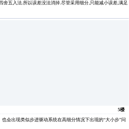
四舍五入法.所以误差没法消掉.尽管采用细分,只能减小误差,满足
5楼
，也会出现类似步进驱动系统在高细分情况下出现的“大小步”问